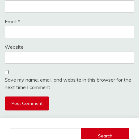
Email
*
Website
Save my name, email, and website in this browser for the
next time I comment.
Search