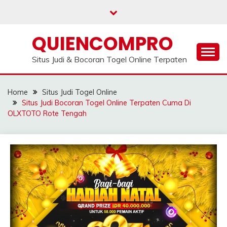
Skip
to
content
QUIENCOMPRO
Situs Judi & Bocoran Togel Online Terpaten
Home
Situs Judi Togel Online
Situs Judi Bocoran Togel Online Terpaten Cuma Di
OLXTOTO Rote Tengah