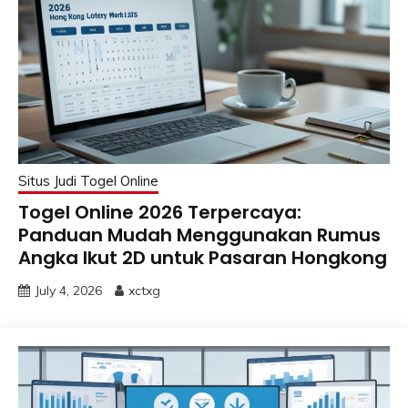
Situs Judi Togel Online
Togel Online 2026 Terpercaya:
Panduan Mudah Menggunakan Rumus
Angka Ikut 2D untuk Pasaran Hongkong
July 4, 2026
xctxg