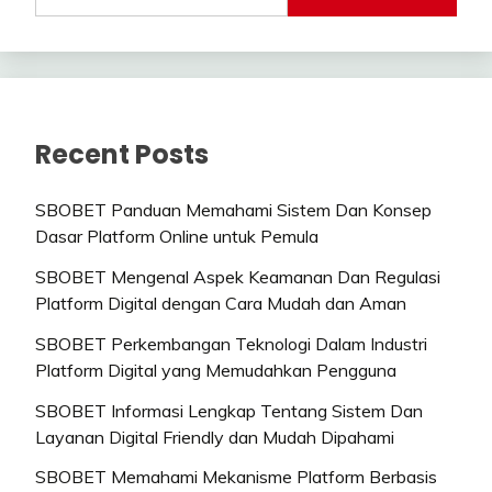
Recent Posts
SBOBET Panduan Memahami Sistem Dan Konsep
Dasar Platform Online untuk Pemula
SBOBET Mengenal Aspek Keamanan Dan Regulasi
Platform Digital dengan Cara Mudah dan Aman
SBOBET Perkembangan Teknologi Dalam Industri
Platform Digital yang Memudahkan Pengguna
SBOBET Informasi Lengkap Tentang Sistem Dan
Layanan Digital Friendly dan Mudah Dipahami
SBOBET Memahami Mekanisme Platform Berbasis