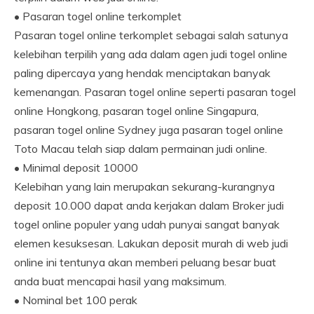
• Pasaran togel online terkomplet
Pasaran togel online terkomplet sebagai salah satunya
kelebihan terpilih yang ada dalam agen judi togel online
paling dipercaya yang hendak menciptakan banyak
kemenangan. Pasaran togel online seperti pasaran togel
online Hongkong, pasaran togel online Singapura,
pasaran togel online Sydney juga pasaran togel online
Toto Macau telah siap dalam permainan judi online.
• Minimal deposit 10000
Kelebihan yang lain merupakan sekurang-kurangnya
deposit 10.000 dapat anda kerjakan dalam Broker judi
togel online populer yang udah punyai sangat banyak
elemen kesuksesan. Lakukan deposit murah di web judi
online ini tentunya akan memberi peluang besar buat
anda buat mencapai hasil yang maksimum.
• Nominal bet 100 perak