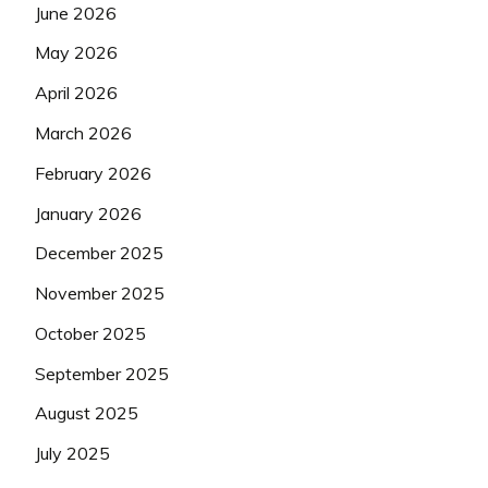
June 2026
May 2026
April 2026
March 2026
February 2026
January 2026
December 2025
November 2025
October 2025
September 2025
August 2025
July 2025