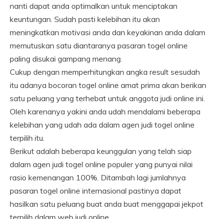
nanti dapat anda optimalkan untuk menciptakan
keuntungan. Sudah pasti kelebihan itu akan
meningkatkan motivasi anda dan keyakinan anda dalam
memutuskan satu diantaranya pasaran togel online
paling disukai gampang menang.
Cukup dengan memperhitungkan angka result sesudah
itu adanya bocoran togel online amat prima akan berikan
satu peluang yang terhebat untuk anggota judi online ini.
Oleh karenanya yakini anda udah mendalami beberapa
kelebihan yang udah ada dalam agen judi togel online
terpilih itu.
Berikut adalah beberapa keunggulan yang telah siap
dalam agen judi togel online populer yang punyai nilai
rasio kemenangan 100%. Ditambah lagi jumlahnya
pasaran togel online internasional pastinya dapat
hasilkan satu peluang buat anda buat menggapai jekpot
terpilih dalam web judi online.