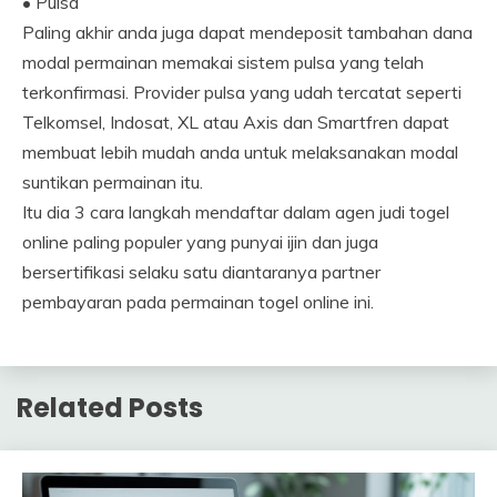
• Pulsa
Paling akhir anda juga dapat mendeposit tambahan dana
modal permainan memakai sistem pulsa yang telah
terkonfirmasi. Provider pulsa yang udah tercatat seperti
Telkomsel, Indosat, XL atau Axis dan Smartfren dapat
membuat lebih mudah anda untuk melaksanakan modal
suntikan permainan itu.
Itu dia 3 cara langkah mendaftar dalam agen judi togel
online paling populer yang punyai ijin dan juga
bersertifikasi selaku satu diantaranya partner
pembayaran pada permainan togel online ini.
Related Posts