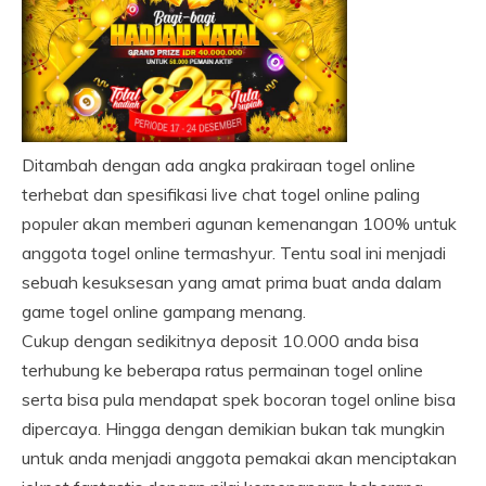
Ditambah dengan ada angka prakiraan togel online
terhebat dan spesifikasi live chat togel online paling
populer akan memberi agunan kemenangan 100% untuk
anggota togel online termashyur. Tentu soal ini menjadi
sebuah kesuksesan yang amat prima buat anda dalam
game togel online gampang menang.
Cukup dengan sedikitnya deposit 10.000 anda bisa
terhubung ke beberapa ratus permainan togel online
serta bisa pula mendapat spek bocoran togel online bisa
dipercaya. Hingga dengan demikian bukan tak mungkin
untuk anda menjadi anggota pemakai akan menciptakan