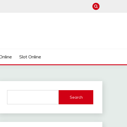
 Online
Slot Online
Search