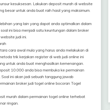
 unsur kesuksesan. Lakukan deposit murah di website
ang besar untuk anda buat raih hasil yang maksimum.
elebihan yang lain yang dapat anda optimalkan dalam
 soal ini bisa menjadi satu keuntungan dalam broker
ebsite judi ini.
urah
ntara cara awal mula yang harus anda melakukan di
etoda trik kerjakan register di web judi online ini
uang untuk anda buat menghasilkan kemenangan.
eposit 10.000 anda bisa membuka ke permainan
. Soal ini akan jadi sebuah tanggung jawab
mainan broker judi togel online bocoran Togel
osit murah dalam permainan togel online terhebat
ar ringan.