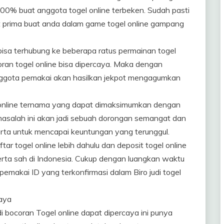
0% buat anggota togel online terbeken. Sudah pasti
t prima buat anda dalam game togel online gampang
sa terhubung ke beberapa ratus permainan togel
oran togel online bisa dipercaya. Maka dengan
nggota pemakai akan hasilkan jekpot mengagumkan
l online ternama yang dapat dimaksimumkan dengan
 masalah ini akan jadi sebuah dorongan semangat dan
erta untuk mencapai keuntungan yang terunggul.
ar togel online lebih dahulu dan deposit togel online
serta sah di Indonesia. Cukup dengan luangkan waktu
emakai ID yang terkonfirmasi dalam Biro judi togel
caya
i bocoran Togel online dapat dipercaya ini punya