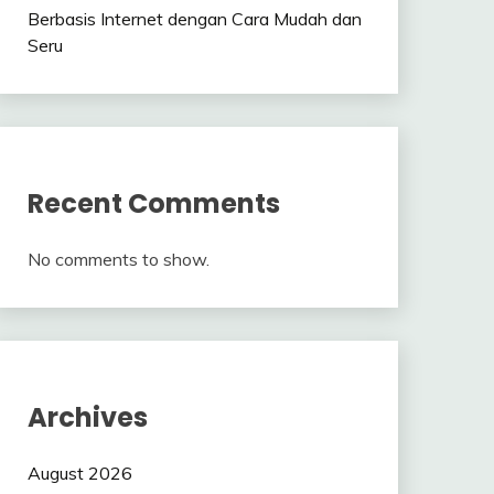
Berbasis Internet dengan Cara Mudah dan
Seru
Recent Comments
No comments to show.
Archives
August 2026