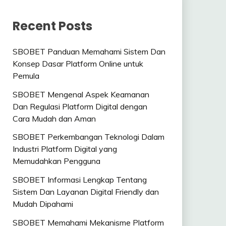
Recent Posts
SBOBET Panduan Memahami Sistem Dan
Konsep Dasar Platform Online untuk
Pemula
SBOBET Mengenal Aspek Keamanan
Dan Regulasi Platform Digital dengan
Cara Mudah dan Aman
SBOBET Perkembangan Teknologi Dalam
Industri Platform Digital yang
Memudahkan Pengguna
SBOBET Informasi Lengkap Tentang
Sistem Dan Layanan Digital Friendly dan
Mudah Dipahami
SBOBET Memahami Mekanisme Platform