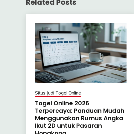
Related Posts
Situs Judi Togel Online
Togel Online 2026
Terpercaya: Panduan Mudah
Menggunakan Rumus Angka
Ikut 2D untuk Pasaran
Hongkong