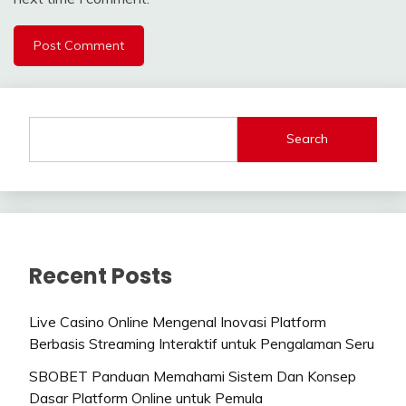
Search
Recent Posts
Live Casino Online Mengenal Inovasi Platform
Berbasis Streaming Interaktif untuk Pengalaman Seru
SBOBET Panduan Memahami Sistem Dan Konsep
Dasar Platform Online untuk Pemula