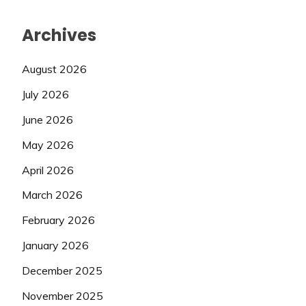
Archives
August 2026
July 2026
June 2026
May 2026
April 2026
March 2026
February 2026
January 2026
December 2025
November 2025