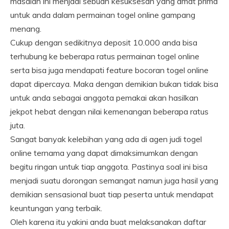
masalah ini menjadi sebuah kesuksesan yang amat prima
untuk anda dalam permainan togel online gampang
menang.
Cukup dengan sedikitnya deposit 10.000 anda bisa
terhubung ke beberapa ratus permainan togel online
serta bisa juga mendapati feature bocoran togel online
dapat dipercaya. Maka dengan demikian bukan tidak bisa
untuk anda sebagai anggota pemakai akan hasilkan
jekpot hebat dengan nilai kemenangan beberapa ratus
juta.
Sangat banyak kelebihan yang ada di agen judi togel
online ternama yang dapat dimaksimumkan dengan
begitu ringan untuk tiap anggota. Pastinya soal ini bisa
menjadi suatu dorongan semangat namun juga hasil yang
demikian sensasional buat tiap peserta untuk mendapat
keuntungan yang terbaik.
Oleh karena itu yakini anda buat melaksanakan daftar