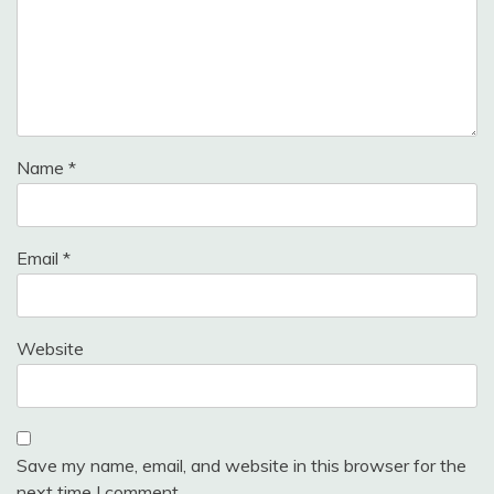
Name
*
Email
*
Website
Save my name, email, and website in this browser for the
next time I comment.