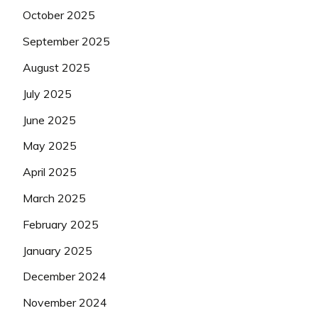
October 2025
September 2025
August 2025
July 2025
June 2025
May 2025
April 2025
March 2025
February 2025
January 2025
December 2024
November 2024