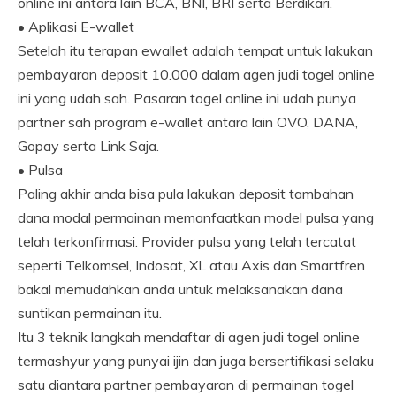
online ini antara lain BCA, BNI, BRI serta Berdikari.
• Aplikasi E-wallet
Setelah itu terapan ewallet adalah tempat untuk lakukan
pembayaran deposit 10.000 dalam agen judi togel online
ini yang udah sah. Pasaran togel online ini udah punya
partner sah program e-wallet antara lain OVO, DANA,
Gopay serta Link Saja.
• Pulsa
Paling akhir anda bisa pula lakukan deposit tambahan
dana modal permainan memanfaatkan model pulsa yang
telah terkonfirmasi. Provider pulsa yang telah tercatat
seperti Telkomsel, Indosat, XL atau Axis dan Smartfren
bakal memudahkan anda untuk melaksanakan dana
suntikan permainan itu.
Itu 3 teknik langkah mendaftar di agen judi togel online
termashyur yang punyai ijin dan juga bersertifikasi selaku
satu diantara partner pembayaran di permainan togel