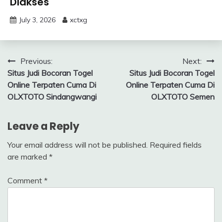
Diakses
July 3, 2026
xctxg
Post
Previous:
Next:
Situs Judi Bocoran Togel
Situs Judi Bocoran Togel
navigation
Online Terpaten Cuma Di
Online Terpaten Cuma Di
OLXTOTO Sindangwangi
OLXTOTO Semen
Leave a Reply
Your email address will not be published.
Required fields
are marked
*
Comment
*