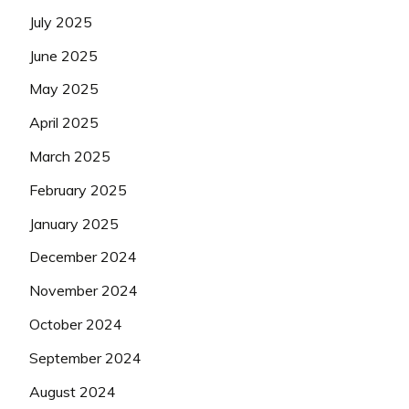
July 2025
June 2025
May 2025
April 2025
March 2025
February 2025
January 2025
December 2024
November 2024
October 2024
September 2024
August 2024