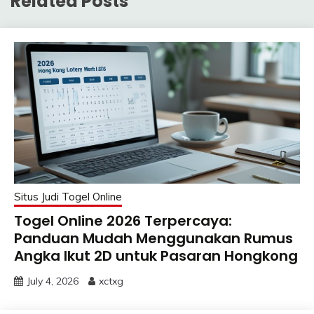
Related Posts
Situs Judi Togel Online
Togel Online 2026 Terpercaya:
Panduan Mudah Menggunakan Rumus
Angka Ikut 2D untuk Pasaran Hongkong
July 4, 2026
xctxg