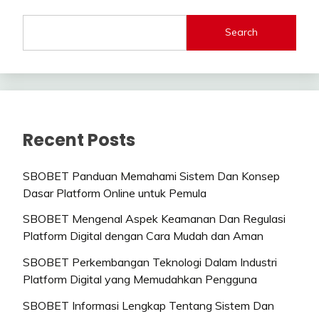
Search
Recent Posts
SBOBET Panduan Memahami Sistem Dan Konsep
Dasar Platform Online untuk Pemula
SBOBET Mengenal Aspek Keamanan Dan Regulasi
Platform Digital dengan Cara Mudah dan Aman
SBOBET Perkembangan Teknologi Dalam Industri
Platform Digital yang Memudahkan Pengguna
SBOBET Informasi Lengkap Tentang Sistem Dan