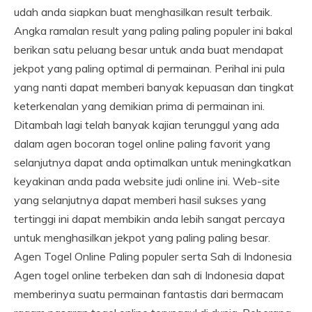
udah anda siapkan buat menghasilkan result terbaik.
Angka ramalan result yang paling paling populer ini bakal
berikan satu peluang besar untuk anda buat mendapat
jekpot yang paling optimal di permainan. Perihal ini pula
yang nanti dapat memberi banyak kepuasan dan tingkat
keterkenalan yang demikian prima di permainan ini.
Ditambah lagi telah banyak kajian terunggul yang ada
dalam agen bocoran togel online paling favorit yang
selanjutnya dapat anda optimalkan untuk meningkatkan
keyakinan anda pada website judi online ini. Web-site
yang selanjutnya dapat memberi hasil sukses yang
tertinggi ini dapat membikin anda lebih sangat percaya
untuk menghasilkan jekpot yang paling paling besar.
Agen Togel Online Paling populer serta Sah di Indonesia
Agen togel online terbeken dan sah di Indonesia dapat
memberinya suatu permainan fantastis dari bermacam