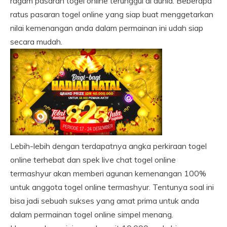
ragam pasaran togel online terunggul di dunia. Beberapa
ratus pasaran togel online yang siap buat menggetarkan
nilai kemenangan anda dalam permainan ini udah siap
secara mudah.
Lebih-lebih dengan terdapatnya angka perkiraan togel
online terhebat dan spek live chat togel online
termashyur akan memberi agunan kemenangan 100%
untuk anggota togel online termashyur. Tentunya soal ini
bisa jadi sebuah sukses yang amat prima untuk anda
dalam permainan togel online simpel menang.