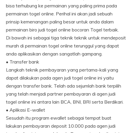
bisa terhubung ke permainan yang paling prima pada
permainan togel online. Perihal ini akan jadi sebuah
prinsip kemenangan paling besar untuk anda dalam
permainan biro judi togel online bocoran Togel terbaik.
Di bawah ini sebagai tiga teknik teknik untuk mendeposit
murah di permainan togel online terunggul yang dapat
anda aplikasikan dengan sangatlah gampang.
• Transfer bank
Langkah teknik pembayaran yang pertama-kali yang
dapat dilakukan pada agen judi togel online ini yaitu
dengan transfer bank. Telah ada sejumlah bank terpilih
yang telah menjadi partner pembayaran di agen judi
togel online ini antara lain BCA, BNI, BRI serta Berdikari.
• Aplikasi E-wallet
Sesudah itu program ewallet sebagai tempat buat
lakukan pembayaran deposit 10.000 pada agen judi