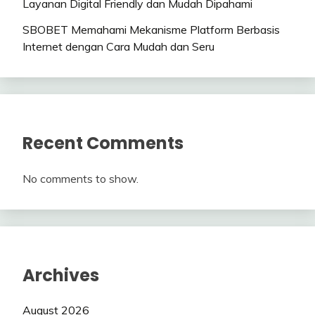
Layanan Digital Friendly dan Mudah Dipahami
SBOBET Memahami Mekanisme Platform Berbasis
Internet dengan Cara Mudah dan Seru
Recent Comments
No comments to show.
Archives
August 2026