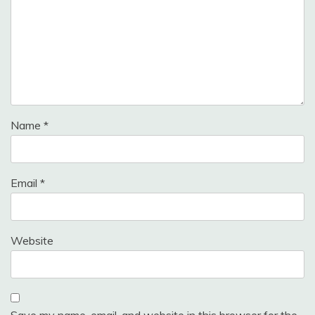
Name
*
Email
*
Website
Save my name, email, and website in this browser for the