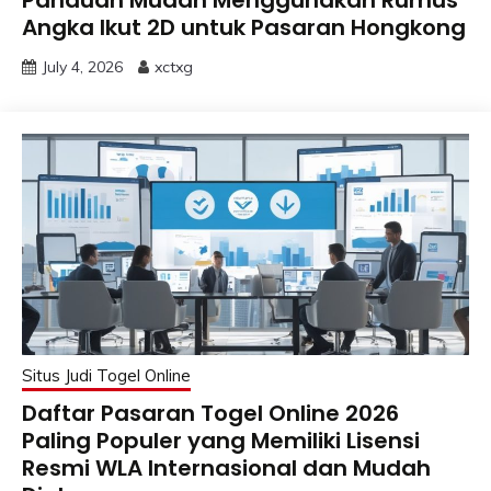
Angka Ikut 2D untuk Pasaran Hongkong
July 4, 2026
xctxg
Situs Judi Togel Online
Daftar Pasaran Togel Online 2026
Paling Populer yang Memiliki Lisensi
Resmi WLA Internasional dan Mudah