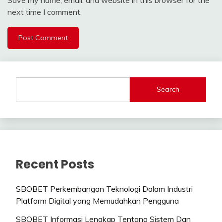
next time I comment.
Search
Recent Posts
SBOBET Perkembangan Teknologi Dalam Industri
Platform Digital yang Memudahkan Pengguna
SBOBET Informasi Lengkap Tentang Sistem Dan