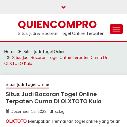
Skip
to
content
QUIENCOMPRO
Situs Judi & Bocoran Togel Online Terpaten
Home
Situs Judi Togel Online
Situs Judi Bocoran Togel Online Terpaten Cuma Di
OLXTOTO Kulo
Situs Judi Togel Online
Situs Judi Bocoran Togel Online
Terpaten Cuma Di OLXTOTO Kulo
December 15, 2022
xctxg
OLXTOTO
Merupakan Permainan togel online yang telah