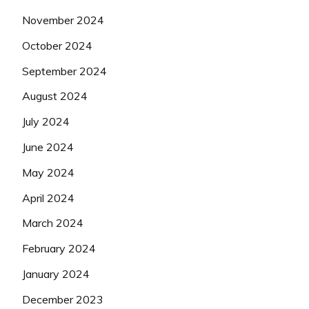
November 2024
October 2024
September 2024
August 2024
July 2024
June 2024
May 2024
April 2024
March 2024
February 2024
January 2024
December 2023