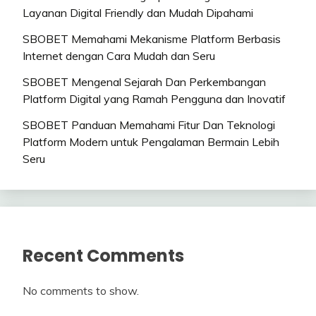
Layanan Digital Friendly dan Mudah Dipahami
SBOBET Memahami Mekanisme Platform Berbasis
Internet dengan Cara Mudah dan Seru
SBOBET Mengenal Sejarah Dan Perkembangan
Platform Digital yang Ramah Pengguna dan Inovatif
SBOBET Panduan Memahami Fitur Dan Teknologi
Platform Modern untuk Pengalaman Bermain Lebih
Seru
Recent Comments
No comments to show.