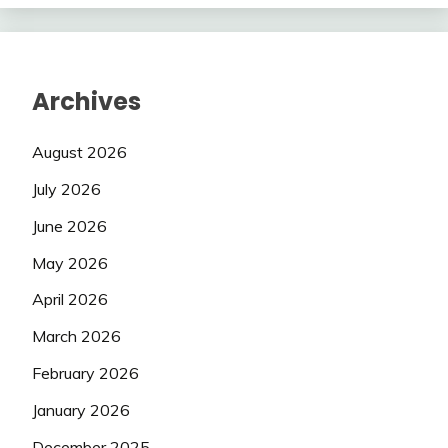
Archives
August 2026
July 2026
June 2026
May 2026
April 2026
March 2026
February 2026
January 2026
December 2025