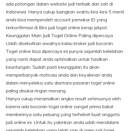
ada potongan dalam website judi terbaik dan sah di
Indonesia. Hanya cukup luangkan waktu kira-kira 5 menit
anda bisa memperoleh account pemakai ID yang
terkonfirmasi di Biro judi togel online kerap jekpot.
Keunggulan Main Judi Togel Online Paling dipercaya
Udah disebutkan awalnya kalau broker judi bocoran
Togel online bisa dipercaya ini punyai sejumlah kelebihan
yang nanti dapat anda optimalkan untuk hasilkan
keuntungan. Sudah pasti keunggulan itu akan
memperbanyak motivasi anda dan keyakinan anda
dalam menyeleksi satu diantara pasaran togel online
paling disukai ringan menang.
Hanya cukup meramalkan angka result seterusnya oleh
karena ada bocoran togel online sangat prima bakal
memberinya satu peluang yang terhebat buat anggota
judi online ini. Untuk itu yakinkan anda udah mendalami
sejumlah kelebihan yang telah siap di agen judi togel