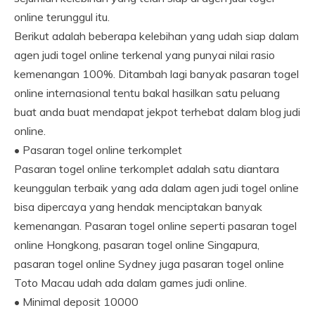
online terunggul itu.
Berikut adalah beberapa kelebihan yang udah siap dalam
agen judi togel online terkenal yang punyai nilai rasio
kemenangan 100%. Ditambah lagi banyak pasaran togel
online internasional tentu bakal hasilkan satu peluang
buat anda buat mendapat jekpot terhebat dalam blog judi
online.
• Pasaran togel online terkomplet
Pasaran togel online terkomplet adalah satu diantara
keunggulan terbaik yang ada dalam agen judi togel online
bisa dipercaya yang hendak menciptakan banyak
kemenangan. Pasaran togel online seperti pasaran togel
online Hongkong, pasaran togel online Singapura,
pasaran togel online Sydney juga pasaran togel online
Toto Macau udah ada dalam games judi online.
• Minimal deposit 10000