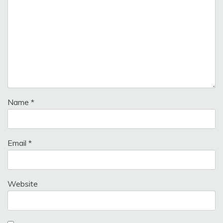
Name
*
Email
*
Website