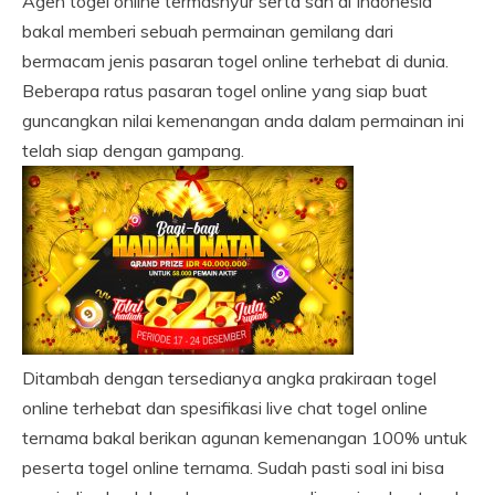
Agen togel online termashyur serta sah di Indonesia
bakal memberi sebuah permainan gemilang dari
bermacam jenis pasaran togel online terhebat di dunia.
Beberapa ratus pasaran togel online yang siap buat
guncangkan nilai kemenangan anda dalam permainan ini
telah siap dengan gampang.
Ditambah dengan tersedianya angka prakiraan togel
online terhebat dan spesifikasi live chat togel online
ternama bakal berikan agunan kemenangan 100% untuk
peserta togel online ternama. Sudah pasti soal ini bisa