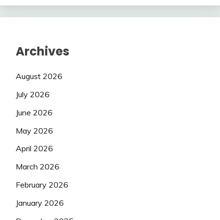
Archives
August 2026
July 2026
June 2026
May 2026
April 2026
March 2026
February 2026
January 2026