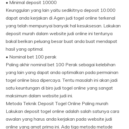
• Minimal deposit 10000
Keunggulan yang lain yaitu sedikitnya deposit 10.000
dapat anda kerjakan di Agen judi togel online terkenal
yang telah mempunyai banyak hal kesuksesan. Lakukan
deposit murah dalam website judi online ini tentunya
bakal berikan peluang besar buat anda buat mendapat
hasil yang optimal.
• Nominal bet 100 perak
Paling akhir nominal bet 100 Perak sebagai kelebihan
yang lain yang dapat anda optimalkan pada permainan
togel online bisa dipercaya. Tentu masalah ini akan jadi
satu keuntungan di biro judi togel online yang sangat
maksimum dalam website judi ini.
Metoda Teknik Deposit Togel Online Paling murah
Lakukan deposit togel online adalah salah satunya cara
awalan yang harus anda kerjakan pada website judi
online yang amat prima ini. Ada tiga metoda metode