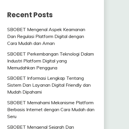
Recent Posts
SBOBET Mengenal Aspek Keamanan
Dan Regulasi Platform Digital dengan
Cara Mudah dan Aman
SBOBET Perkembangan Teknologi Dalam
Industri Platform Digital yang
Memudahkan Pengguna
SBOBET Informasi Lengkap Tentang
Sistem Dan Layanan Digital Friendly dan
Mudah Dipahami
SBOBET Memahami Mekanisme Platform
Berbasis Internet dengan Cara Mudah dan
Seru
SBOBET Mengenal Sejarah Dan