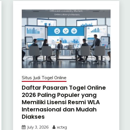
Situs Judi Togel Online
Daftar Pasaran Togel Online
2026 Paling Populer yang
Memiliki Lisensi Resmi WLA
Internasional dan Mudah
Diakses
July 3, 2026
xctxg