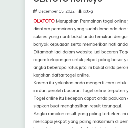
December 15, 2022
xctxg
OLXTOTO
Merupakan Permainan togel online 
diantara permainan yang sudah lama ada dan s
sukses yang nanti bakal anda temukan denga
banyak kepuasan serta memberikan hati anda 
Ditambah lagi dalam website judi bocoran Toge
ragam kelapangan untuk jekpot paling besar y
angka beberapa ratus juta ini bakal anda per
kerjakan daftar togel online.
Karena itu yakinkan anda mengerti cara untuk d
ini dan peroleh bocoran Togel online terpate
Togel online itu kedepan dapat anda padukan 
siapkan buat menghasilkan result terunggul.
Angka ramalan result yang paling terbeken in
mencapai jekpot yang paling maksimum di perma