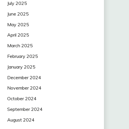
July 2025
June 2025
May 2025
April 2025
March 2025
February 2025
January 2025
December 2024
November 2024
October 2024
September 2024
August 2024