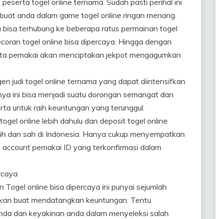
serta togel online ternama. Sudah pasti perihal ini
 buat anda dalam game togel online ringan menang.
 bisa terhubung ke beberapa ratus permainan togel
coran togel online bisa dipercaya. Hingga dengan
ggota pemakai akan menciptakan jekpot mengagumkan
 judi togel online ternama yang dapat diintensifkan
nya ini bisa menjadi suatu dorongan semangat dan
rta untuk raih keuntungan yang terunggul.
ogel online lebih dahulu dan deposit togel online
pilih dan sah di Indonesia. Hanya cukup menyempatkan
h account pemakai ID yang terkonfirmasi dalam
rcaya
n Togel online bisa dipercaya ini punyai sejumlah
lkan buat mendatangkan keuntungan. Tentu
nda dan keyakinan anda dalam menyeleksi salah