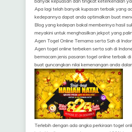
banyak kepuasan dan tingkat keterkenalan yan
Apa lagi telah banyak kupasan terbaik yang ad
kedepannya dapat anda optimalkan buat menam
Blog yang kedepan bakal memberinya hasil su
meyakini untuk menghasilkan jekpot yang palin
Agen Togel Online Ternama serta Sah di Indo
Agen togel online terbeken serta sah di Indo
bermacam jenis pasaran togel online terbaik di
buat guncangkan nilai kemenangan anda dalam
Terlebih dengan ada angka perkiraan togel onli