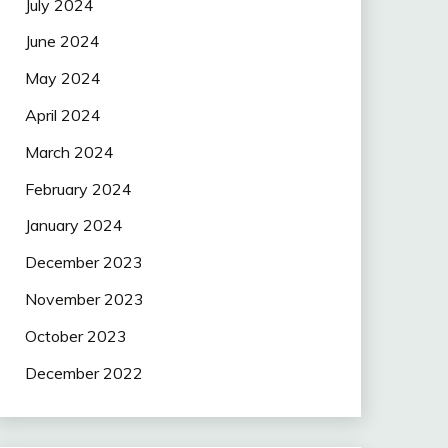
July 2024
June 2024
May 2024
April 2024
March 2024
February 2024
January 2024
December 2023
November 2023
October 2023
December 2022