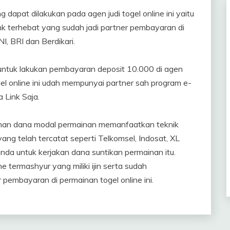
dapat dilakukan pada agen judi togel online ini yaitu
k terhebat yang sudah jadi partner pembayaran di
NI, BRI dan Berdikari.
s untuk lakukan pembayaran deposit 10.000 di agen
ogel online ini udah mempunyai partner sah program e-
 Link Saja.
bahan dana modal permainan memanfaatkan teknik
yang telah tercatat seperti Telkomsel, Indosat, XL
da untuk kerjakan dana suntikan permainan itu.
ine termashyur yang miliki ijin serta sudah
r pembayaran di permainan togel online ini.