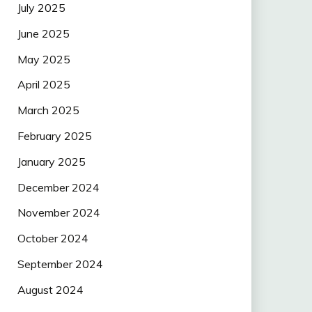
July 2025
June 2025
May 2025
April 2025
March 2025
February 2025
January 2025
December 2024
November 2024
October 2024
September 2024
August 2024