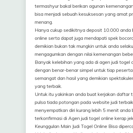
termashyur bakal berikan agunan kemenangan 1
bisa menjadi sebuah kesuksesan yang amat p
menang.
Hanya cukup sedikitnya deposit 10.000 anda 
online serta dapat juga mendapati spek bocor
demikian bukan tak mungkin untuk anda sela
mengagumkan dengan nilai kemenangan bebera
Banyak kelebihan yang ada di agen judi togel
dengan benar-benar simpel untuk tiap peserta.
semangat dan hasil yang demikian spektakule
yang terbaik.
Untuk itu yakinkan anda buat kerjakan daftar to
pulsa tiada potongan pada website judi terbai
menyempatkan diri kurang lebih 5 menit anda
terkonfirmasi di Agen judi togel online kerap je
Keunggulan Main Judi Togel Online Bisa diperc