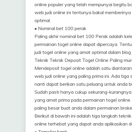
online populer yang telah mempunyai begitu 
web judi online ini tentunya bakal memberiny
optimal.
• Nominal bet 100 perak
Paling akhir nominal bet 100 Perak adalah ke
permainan togel online dapat dipercaya. Tentu
judi togel online yang amat optimal dalam blog ju
Teknik Teknik Deposit Togel Online Paling mu
Mendeposit togel online adalah satu diantar
web judi online yang paling prima ini. Ada tiga s
nanti dapat berikan satu peluang untuk anda
Sudah pasti hanya cukup sekurang-kurangnya
yang amat prima pada permainan togel online.
paling besar buat anda dalam permainan broker j
Berikut di bawah ini adalah tiga langkah tekni
online terhebat yang dapat anda aplikasikan 
• Transfer bank