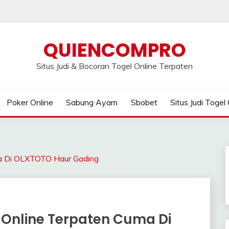
QUIENCOMPRO
Situs Judi & Bocoran Togel Online Terpaten
Poker Online
Sabung Ayam
Sbobet
Situs Judi Togel
ma Di OLXTOTO Haur Gading
l Online Terpaten Cuma Di