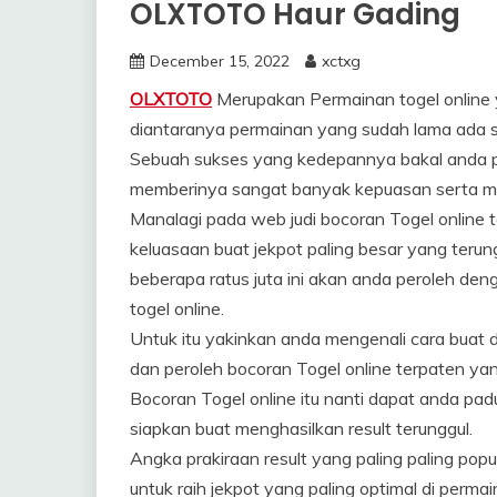
OLXTOTO Haur Gading
December 15, 2022
xctxg
OLXTOTO
Merupakan Permainan togel online 
diantaranya permainan yang sudah lama ada se
Sebuah sukses yang kedepannya bakal anda p
memberinya sangat banyak kepuasan serta me
Manalagi pada web judi bocoran Togel online te
keluasaan buat jekpot paling besar yang teru
beberapa ratus juta ini akan anda peroleh den
togel online.
Untuk itu yakinkan anda mengenali cara buat daft
dan peroleh bocoran Togel online terpaten y
Bocoran Togel online itu nanti dapat anda pa
siapkan buat menghasilkan result terunggul.
Angka prakiraan result yang paling paling popu
untuk raih jekpot yang paling optimal di perma