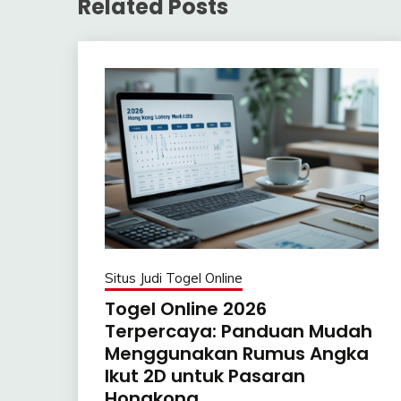
Related Posts
Situs Judi Togel Online
Togel Online 2026
Terpercaya: Panduan Mudah
Menggunakan Rumus Angka
Ikut 2D untuk Pasaran
Hongkong