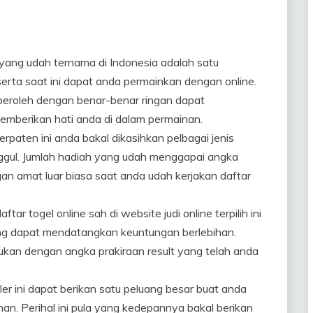
yang udah ternama di Indonesia adalah satu
rta saat ini dapat anda permainkan dengan online.
eroleh dengan benar-benar ringan dapat
mberikan hati anda di dalam permainan.
rpaten ini anda bakal dikasihkan pelbagai jenis
nggul. Jumlah hadiah yang udah menggapai angka
gan amat luar biasa saat anda udah kerjakan daftar
ar togel online sah di website judi online terpilih ini
ang dapat mendatangkan keuntungan berlebihan.
dukan dengan angka prakiraan result yang telah anda
ler ini dapat berikan satu peluang besar buat anda
inan. Perihal ini pula yang kedepannya bakal berikan