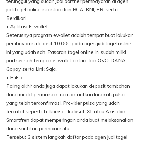
terunggul yang sudah jadi partner pembayaran di agen
judi togel online ini antara lain BCA, BNI, BRI serta
Berdikari.
• Aplikasi E-wallet
Seterusnya program ewallet adalah tempat buat lakukan
pembayaran deposit 10.000 pada agen judi togel online
ini yang udah sah. Pasaran togel online ini sudah miliki
partner sah terapan e-wallet antara lain OVO, DANA,
Gopay serta Link Saja.
• Pulsa
Paling akhir anda juga dapat lakukan deposit tambahan
dana modal permainan memanfaatkan langkah pulsa
yang telah terkonfirmasi. Provider pulsa yang udah
tercatat seperti Telkomsel, Indosat, XL atau Axis dan
Smartfren dapat memperingan anda buat melaksanakan
dana suntikan permainan itu.
Tersebut 3 sistem langkah daftar pada agen judi togel