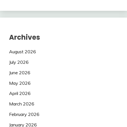
Archives
August 2026
July 2026
June 2026
May 2026
April 2026
March 2026
February 2026
January 2026