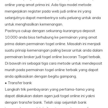
online yang amat prima ini. Ada tiga model metode
mengerjakan register pada web judi online ini yang
selanjutnya dapat memberinya satu peluang untuk anda
untuk menghasilkan kemenangan.
Pastinya cukup dengan sekurang-kurangnya deposit
10.000 anda bisa terhubung ke permainan yang amat
prima dalam permainan togel online. Masalah ini menjadi
suatu prinsip kemenangan paling besar untuk anda dalam
permainan broker judi togel online bocoran Togel terbaik.
Di bawah ini sebagai tiga cara metode untuk mendeposit
murah pada permainan togel online terbaik yang dapat
anda aplikasikan dengan begitu gampang.
• Transfer bank
Langkah trik pembayaran yang pertama-tama yang
dapat dilakukan dalam agen judi togel online ini yakni
dengan transfer bank. Telah siap sejumlah bank