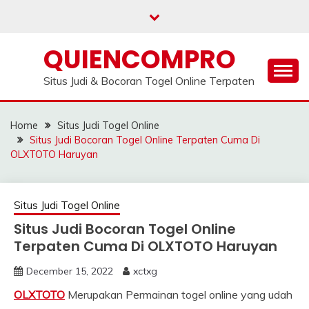
Skip
to
content
QUIENCOMPRO
Situs Judi & Bocoran Togel Online Terpaten
Home
Situs Judi Togel Online
Situs Judi Bocoran Togel Online Terpaten Cuma Di
OLXTOTO Haruyan
Situs Judi Togel Online
Situs Judi Bocoran Togel Online
Terpaten Cuma Di OLXTOTO Haruyan
December 15, 2022
xctxg
OLXTOTO
Merupakan Permainan togel online yang udah