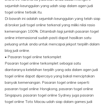
sejumlah keunggulan yang udah siap dalam agen judi
togel online terbaik itu.
Di bawah ini adalah sejumlah keunggulan yang telah siap
di broker judi togel online terkenal yang miliki nilai rasio
kemenangan 100%. Ditambah lagi jumlah pasaran togel
online internasional sudah pasti dapat hasilkan satu
peluang untuk anda untuk mencapai jekpot terpilih dalam
blog judi online.
• Pasaran togel online terkomplet
Pasaran togel online terkomplet sebagai satu
diantaranya kelebihan terpilih yang ada dalam agen judi
togel online dapat dipercaya yang bakal menciptakan
banyak kemenangan. Pasaran togel online seperti
pasaran togel online Hongkong, pasaran togel online
Singapura, pasaran togel online Sydney juga pasaran
togel online Toto Macau udah siap dalam games judi