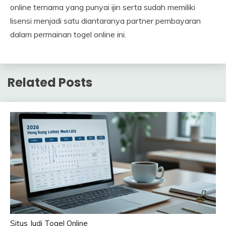
online ternama yang punyai ijin serta sudah memiliki
lisensi menjadi satu diantaranya partner pembayaran
dalam permainan togel online ini.
Related Posts
Situs Judi Togel Online