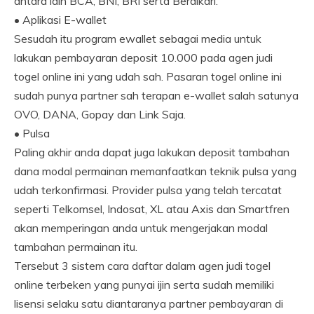
antara lain BCA, BNI, BRI serta Berdikari.
• Aplikasi E-wallet
Sesudah itu program ewallet sebagai media untuk
lakukan pembayaran deposit 10.000 pada agen judi
togel online ini yang udah sah. Pasaran togel online ini
sudah punya partner sah terapan e-wallet salah satunya
OVO, DANA, Gopay dan Link Saja.
• Pulsa
Paling akhir anda dapat juga lakukan deposit tambahan
dana modal permainan memanfaatkan teknik pulsa yang
udah terkonfirmasi. Provider pulsa yang telah tercatat
seperti Telkomsel, Indosat, XL atau Axis dan Smartfren
akan memperingan anda untuk mengerjakan modal
tambahan permainan itu.
Tersebut 3 sistem cara daftar dalam agen judi togel
online terbeken yang punyai ijin serta sudah memiliki
lisensi selaku satu diantaranya partner pembayaran di