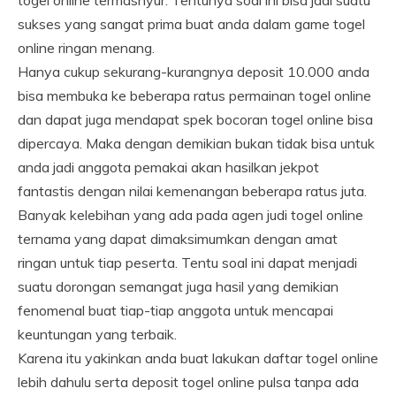
togel online termashyur. Tentunya soal ini bisa jadi suatu
sukses yang sangat prima buat anda dalam game togel
online ringan menang.
Hanya cukup sekurang-kurangnya deposit 10.000 anda
bisa membuka ke beberapa ratus permainan togel online
dan dapat juga mendapat spek bocoran togel online bisa
dipercaya. Maka dengan demikian bukan tidak bisa untuk
anda jadi anggota pemakai akan hasilkan jekpot
fantastis dengan nilai kemenangan beberapa ratus juta.
Banyak kelebihan yang ada pada agen judi togel online
ternama yang dapat dimaksimumkan dengan amat
ringan untuk tiap peserta. Tentu soal ini dapat menjadi
suatu dorongan semangat juga hasil yang demikian
fenomenal buat tiap-tiap anggota untuk mencapai
keuntungan yang terbaik.
Karena itu yakinkan anda buat lakukan daftar togel online
lebih dahulu serta deposit togel online pulsa tanpa ada