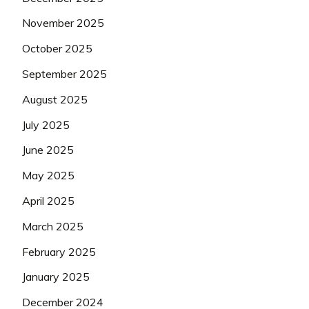
November 2025
October 2025
September 2025
August 2025
July 2025
June 2025
May 2025
April 2025
March 2025
February 2025
January 2025
December 2024