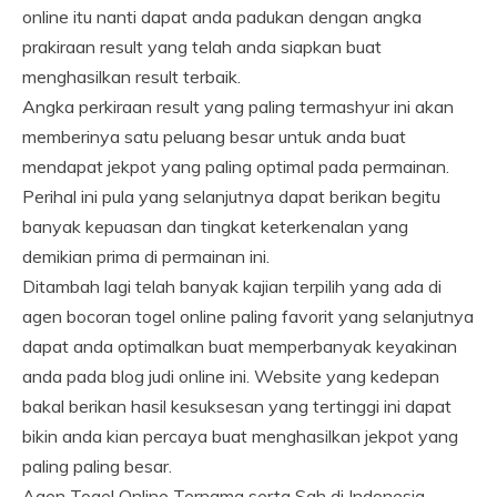
online itu nanti dapat anda padukan dengan angka
prakiraan result yang telah anda siapkan buat
menghasilkan result terbaik.
Angka perkiraan result yang paling termashyur ini akan
memberinya satu peluang besar untuk anda buat
mendapat jekpot yang paling optimal pada permainan.
Perihal ini pula yang selanjutnya dapat berikan begitu
banyak kepuasan dan tingkat keterkenalan yang
demikian prima di permainan ini.
Ditambah lagi telah banyak kajian terpilih yang ada di
agen bocoran togel online paling favorit yang selanjutnya
dapat anda optimalkan buat memperbanyak keyakinan
anda pada blog judi online ini. Website yang kedepan
bakal berikan hasil kesuksesan yang tertinggi ini dapat
bikin anda kian percaya buat menghasilkan jekpot yang
paling paling besar.
Agen Togel Online Ternama serta Sah di Indonesia