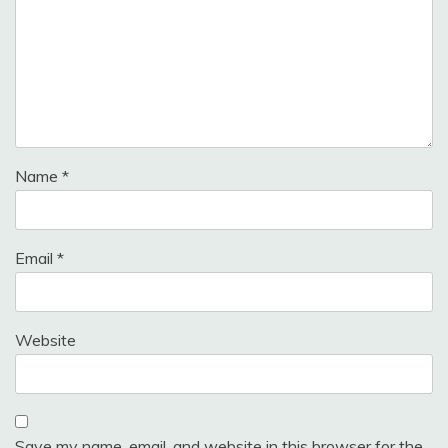
Name
*
Email
*
Website
Save my name, email, and website in this browser for the