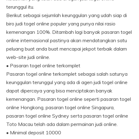
terunggul itu.
Berikut sebagai sejumlah keunggulan yang udah siap di
biro judi togel online populer yang punya nilai rasio
kemenangan 100%. Ditambah lagi banyak pasaran togel
online internasional pastinya akan mendatangkan satu
peluang buat anda buat mencapai jekpot terbaik dalam
web-site judi online.
• Pasaran togel online terkomplet
Pasaran togel online terkomplet sebagai salah satunya
keunggulan terunggul yang ada di agen judi togel online
dapat dipercaya yang bisa menciptakan banyak
kemenangan. Pasaran togel online seperti pasaran togel
online Hongkong, pasaran togel online Singapura,
pasaran togel online Sydney serta pasaran togel online
Toto Macau telah ada dalam permainan judi online.
• Minimal deposit 10000