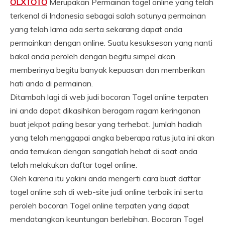
OLXTOTO
Merupakan Permainan togel online yang telah
terkenal di Indonesia sebagai salah satunya permainan
yang telah lama ada serta sekarang dapat anda
permainkan dengan online. Suatu kesuksesan yang nanti
bakal anda peroleh dengan begitu simpel akan
memberinya begitu banyak kepuasan dan memberikan
hati anda di permainan.
Ditambah lagi di web judi bocoran Togel online terpaten
ini anda dapat dikasihkan beragam ragam keringanan
buat jekpot paling besar yang terhebat. Jumlah hadiah
yang telah menggapai angka beberapa ratus juta ini akan
anda temukan dengan sangatlah hebat di saat anda
telah melakukan daftar togel online.
Oleh karena itu yakini anda mengerti cara buat daftar
togel online sah di web-site judi online terbaik ini serta
peroleh bocoran Togel online terpaten yang dapat
mendatangkan keuntungan berlebihan. Bocoran Togel