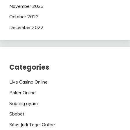
November 2023
October 2023
December 2022
Categories
Live Casino Online
Poker Online
Sabung ayam
Sbobet
Situs Judi Togel Online