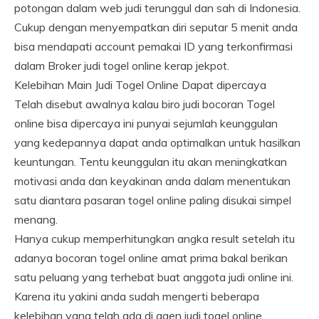
potongan dalam web judi terunggul dan sah di Indonesia.
Cukup dengan menyempatkan diri seputar 5 menit anda
bisa mendapati account pemakai ID yang terkonfirmasi
dalam Broker judi togel online kerap jekpot.
Kelebihan Main Judi Togel Online Dapat dipercaya
Telah disebut awalnya kalau biro judi bocoran Togel
online bisa dipercaya ini punyai sejumlah keunggulan
yang kedepannya dapat anda optimalkan untuk hasilkan
keuntungan. Tentu keunggulan itu akan meningkatkan
motivasi anda dan keyakinan anda dalam menentukan
satu diantara pasaran togel online paling disukai simpel
menang.
Hanya cukup memperhitungkan angka result setelah itu
adanya bocoran togel online amat prima bakal berikan
satu peluang yang terhebat buat anggota judi online ini.
Karena itu yakini anda sudah mengerti beberapa
kelebihan yang telah ada di agen judi togel online