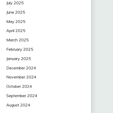
July 2025
June 2025
May 2025
April 2025
March 2025
February 2025
January 2025
December 2024
November 2024
October 2024
September 2024
August 2024