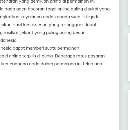
tenaran yang demikian prima di permainan ini.
a pada agen bocoran togel online paling disukai yang
ngkatkan keyakinan anda kepada web-site judi
rikan hasil kesuksesan yang tertinggi ini dapat
asilkan jekpot yang paling paling besar.
ndonesia
donesia dapat memberi suatu permainan
l online terpilih di dunia. Beberapa ratus pasaran
ai kemenangan anda dalam permainan ini telah ada