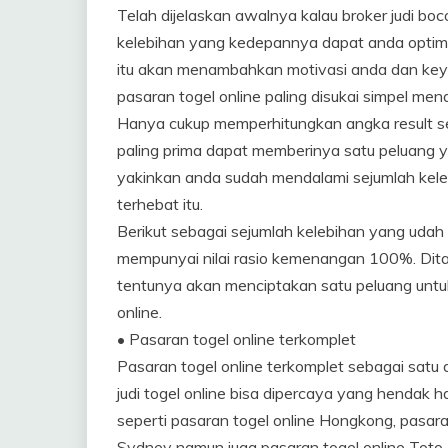
Telah dijelaskan awalnya kalau broker judi bo
kelebihan yang kedepannya dapat anda optima
itu akan menambahkan motivasi anda dan key
pasaran togel online paling disukai simpel men
Hanya cukup memperhitungkan angka result se
paling prima dapat memberinya satu peluang yan
yakinkan anda sudah mendalami sejumlah keleb
terhebat itu.
Berikut sebagai sejumlah kelebihan yang udah s
mempunyai nilai rasio kemenangan 100%. Ditam
tentunya akan menciptakan satu peluang untuk
online.
• Pasaran togel online terkomplet
Pasaran togel online terkomplet sebagai satu
judi togel online bisa dipercaya yang hendak 
seperti pasaran togel online Hongkong, pasaran
Sydney namun juga pasaran togel online Toto 