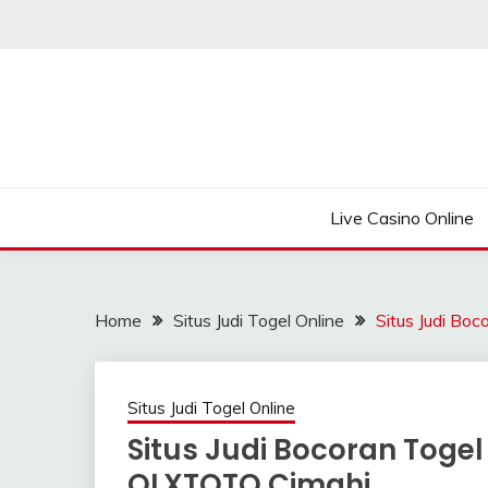
Skip
to
content
Live Casino Online
Home
Situs Judi Togel Online
Situs Judi Bo
Situs Judi Togel Online
Situs Judi Bocoran Toge
OLXTOTO Cimahi