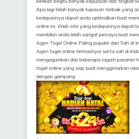
berikan begitu banyak kepuasan dan tingkat ke
Apa lagi telah banyak kupasan terbaik yang ad
kedepannya dapat anda optimalkan buat meni
online ini. Web-site yang kedepannya dapat be
membikin anda lebih sangat percaya buat mengh
Agen Togel Online Paling populer dan Sah di I
Agen togel online termashyur serta sah di In
mengagumkan dari beberapa ragam pasaran toge
togel online yang siap buat menggetarkan nil
dengan gampang.