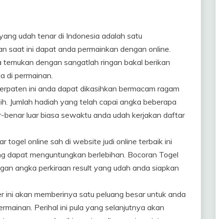
ang udah tenar di Indonesia adalah satu
n saat ini dapat anda permainkan dengan online.
temukan dengan sangatlah ringan bakal berikan
 di permainan.
 terpaten ini anda dapat dikasihkan bermacam ragam
ilih. Jumlah hadiah yang telah capai angka beberapa
r-benar luar biasa sewaktu anda udah kerjakan daftar
 togel online sah di website judi online terbaik ini
ang dapat menguntungkan berlebihan. Bocoran Togel
ngan angka perkiraan result yang udah anda siapkan
er ini akan memberinya satu peluang besar untuk anda
rmainan. Perihal ini pula yang selanjutnya akan