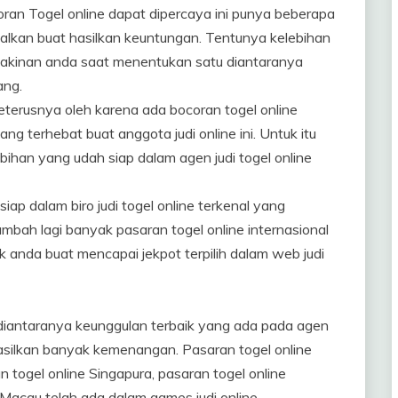
coran Togel online dapat dipercaya ini punya beberapa
lkan buat hasilkan keuntungan. Tentunya kelebihan
akinan anda saat menentukan satu diantaranya
ang.
terusnya oleh karena ada bocoran togel online
g terhebat buat anggota judi online ini. Untuk itu
ihan yang udah siap dalam agen judi togel online
iap dalam biro judi togel online terkenal yang
bah lagi banyak pasaran togel online internasional
 anda buat mencapai jekpot terpilih dalam web judi
 diantaranya keunggulan terbaik yang ada pada agen
hasilkan banyak kemenangan. Pasaran togel online
 togel online Singapura, pasaran togel online
Macau telah ada dalam games judi online.