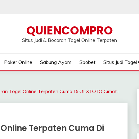
QUIENCOMPRO
Situs Judi & Bocoran Togel Online Terpaten
Poker Online
Sabung Ayam
Sbobet
Situs Judi Togel
coran Togel Online Terpaten Cuma Di OLXTOTO Cimahi
l Online Terpaten Cuma Di