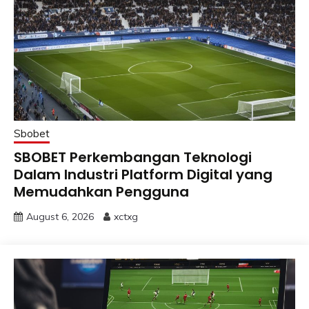
Sbobet
SBOBET Perkembangan Teknologi
Dalam Industri Platform Digital yang
Memudahkan Pengguna
August 6, 2026
xctxg