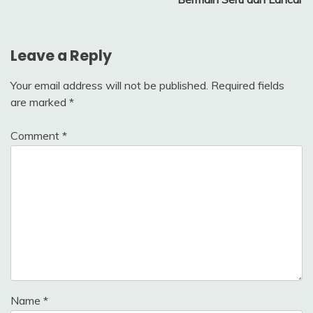
Leave a Reply
Your email address will not be published.
Required fields
are marked
*
Comment
*
Name
*