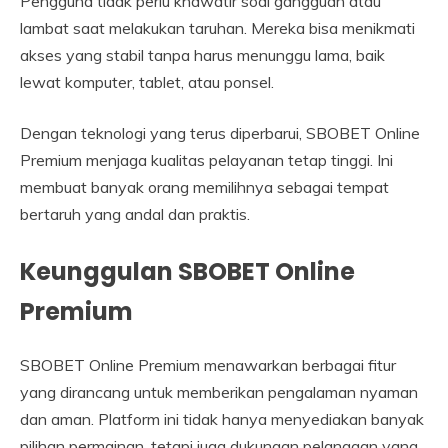
Pengguna tidak perlu khawatir soal gangguan atau
lambat saat melakukan taruhan. Mereka bisa menikmati
akses yang stabil tanpa harus menunggu lama, baik
lewat komputer, tablet, atau ponsel.
Dengan teknologi yang terus diperbarui, SBOBET Online
Premium menjaga kualitas pelayanan tetap tinggi. Ini
membuat banyak orang memilihnya sebagai tempat
bertaruh yang andal dan praktis.
Keunggulan SBOBET Online
Premium
SBOBET Online Premium menawarkan berbagai fitur
yang dirancang untuk memberikan pengalaman nyaman
dan aman. Platform ini tidak hanya menyediakan banyak
pilihan permainan, tetapi juga dukungan pelanggan yang