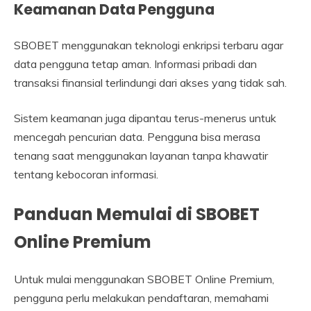
Keamanan Data Pengguna
SBOBET menggunakan teknologi enkripsi terbaru agar
data pengguna tetap aman. Informasi pribadi dan
transaksi finansial terlindungi dari akses yang tidak sah.
Sistem keamanan juga dipantau terus-menerus untuk
mencegah pencurian data. Pengguna bisa merasa
tenang saat menggunakan layanan tanpa khawatir
tentang kebocoran informasi.
Panduan Memulai di SBOBET
Online Premium
Untuk mulai menggunakan SBOBET Online Premium,
pengguna perlu melakukan pendaftaran, memahami