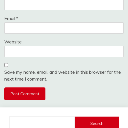
Email
*
Website
Save my name, email, and website in this browser for the
next time I comment.
Search