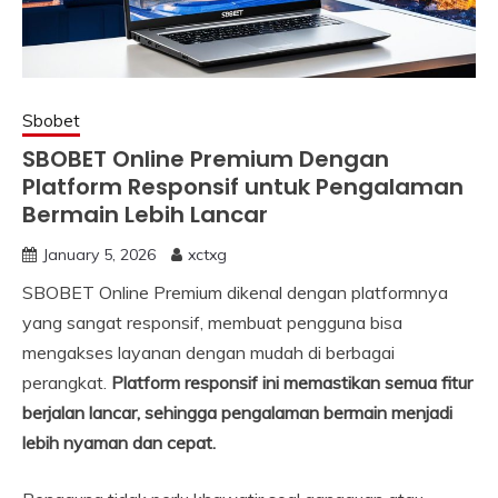
Sbobet
SBOBET Online Premium Dengan
Platform Responsif untuk Pengalaman
Bermain Lebih Lancar
January 5, 2026
xctxg
SBOBET Online Premium dikenal dengan platformnya
yang sangat responsif, membuat pengguna bisa
mengakses layanan dengan mudah di berbagai
perangkat.
Platform responsif ini memastikan semua fitur
berjalan lancar, sehingga pengalaman bermain menjadi
lebih nyaman dan cepat.