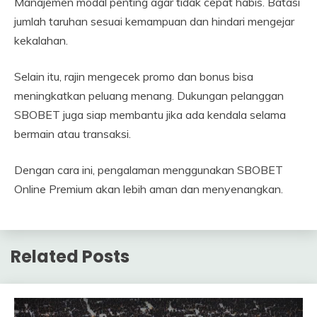
Manajemen modal penting agar tidak cepat habis. Batasi
jumlah taruhan sesuai kemampuan dan hindari mengejar
kekalahan.
Selain itu, rajin mengecek promo dan bonus bisa
meningkatkan peluang menang. Dukungan pelanggan
SBOBET juga siap membantu jika ada kendala selama
bermain atau transaksi.
Dengan cara ini, pengalaman menggunakan SBOBET
Online Premium akan lebih aman dan menyenangkan.
Related Posts