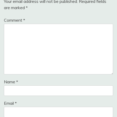
Your email address will not be published.
Required fields
are marked
*
Comment
*
Name
*
Email
*