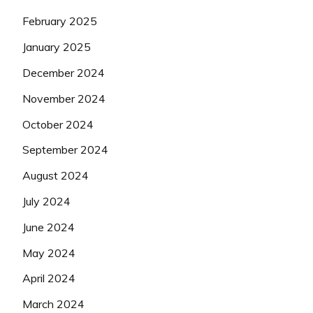
February 2025
January 2025
December 2024
November 2024
October 2024
September 2024
August 2024
July 2024
June 2024
May 2024
April 2024
March 2024