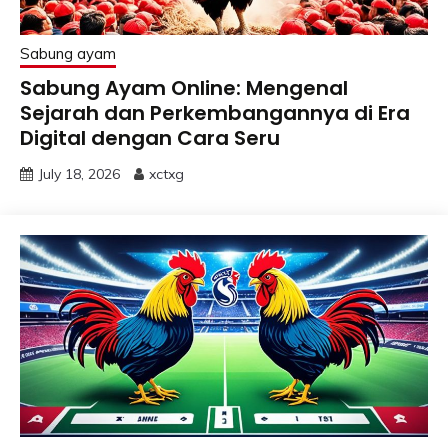
Sabung ayam
Sabung Ayam Online: Mengenal
Sejarah dan Perkembangannya di Era
Digital dengan Cara Seru
July 18, 2026
xctxg