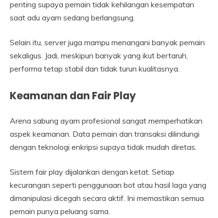
penting supaya pemain tidak kehilangan kesempatan
saat adu ayam sedang berlangsung.
Selain itu, server juga mampu menangani banyak pemain
sekaligus. Jadi, meskipun banyak yang ikut bertaruh,
performa tetap stabil dan tidak turun kualitasnya.
Keamanan dan Fair Play
Arena sabung ayam profesional sangat memperhatikan
aspek keamanan. Data pemain dan transaksi dilindungi
dengan teknologi enkripsi supaya tidak mudah diretas.
Sistem fair play dijalankan dengan ketat. Setiap
kecurangan seperti penggunaan bot atau hasil laga yang
dimanipulasi dicegah secara aktif. Ini memastikan semua
pemain punya peluang sama.