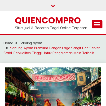
Skip
to
content
QUIENCOMPRO
Situs Judi & Bocoran Togel Online Terpaten
Home
Sabung ayam
Sabung Ayam Premium Dengan Laga Sengit Dan Server
Stabil Berkualitas Tinggi Untuk Pengalaman Main Terbaik