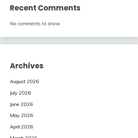
Recent Comments
No comments to show.
Archives
August 2026
July 2026
June 2026
May 2026
April 2026