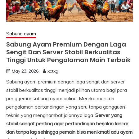
Sabung ayam
Sabung Ayam Premium Dengan Laga
Sengit Dan Server Stabil Berkualitas
Tinggi Untuk Pengalaman Main Terbaik
May 23, 2026
xctxg
Sabung ayam premium dengan laga sengit dan server
stabil berkualitas tinggi menjadi pilihan utama bagi para
penggemar sabung ayam online. Mereka mencari
pengalaman pertandingan yang seru tanpa gangguan
teknis yang menghambat jalannya laga.
Server yang
stabil sangat penting agar pertandingan berjalan lancar
dan tanpa lag sehingga pemain bisa menikmati adu ayam