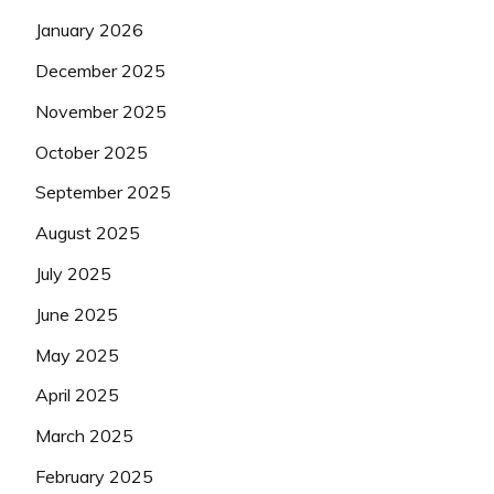
January 2026
December 2025
November 2025
October 2025
September 2025
August 2025
July 2025
June 2025
May 2025
April 2025
March 2025
February 2025