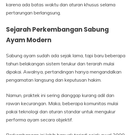
karena ada batas waktu dan aturan khusus selama
pertarungan berlangsung.
Sejarah Perkembangan Sabung
Ayam Modern
Sabung ayam sudah ada sejak lama, tapi baru beberapa
tahun belakangan sistem terukur dan terarah mulai
dipakai. Awalnya, pertandingan hanya mengandalkan
pengamatan langsung dan keputusan hakim.
Namun, praktek ini sering dianggap kurang adil dan
rawan kecurangan. Maka, beberapa komunitas mulai
pakai teknologi dan aturan standar untuk mengukur
performa ayam secara objektif.
Perkembangan ini lebih banyak terjadi sejak awal 2000-