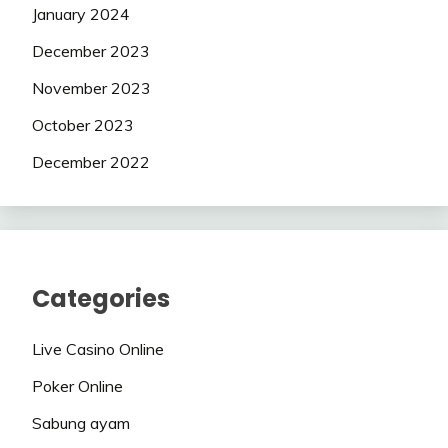
January 2024
December 2023
November 2023
October 2023
December 2022
Categories
Live Casino Online
Poker Online
Sabung ayam