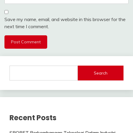
Save my name, email, and website in this browser for the
next time I comment.
Search
Recent Posts
SBOBET Perkembangan Teknologi Dalam Industri