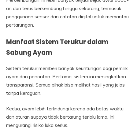
an dan terus berkembang hingga sekarang, termasuk
penggunaan sensor dan catatan digital untuk memantau
pertarungan.
Manfaat Sistem Terukur dalam
Sabung Ayam
Sistem terukur memberi banyak keuntungan bagi pemilik
ayam dan penonton. Pertama, sistem ini meningkatkan
transparansi. Semua pihak bisa melihat hasil yang jelas
tanpa keraguan.
Kedua, ayam lebih terlindungi karena ada batas waktu
dan aturan supaya tidak bertarung terlalu lama. Ini
mengurangi risiko luka serius.