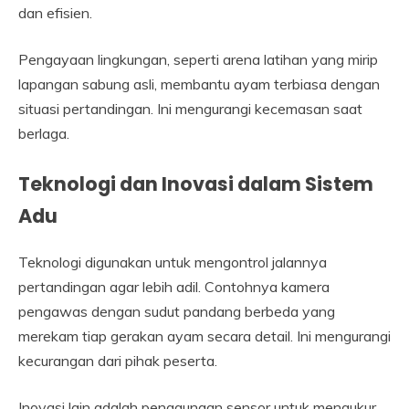
dan efisien.
Pengayaan lingkungan, seperti arena latihan yang mirip
lapangan sabung asli, membantu ayam terbiasa dengan
situasi pertandingan. Ini mengurangi kecemasan saat
berlaga.
Teknologi dan Inovasi dalam Sistem
Adu
Teknologi digunakan untuk mengontrol jalannya
pertandingan agar lebih adil. Contohnya kamera
pengawas dengan sudut pandang berbeda yang
merekam tiap gerakan ayam secara detail. Ini mengurangi
kecurangan dari pihak peserta.
Inovasi lain adalah penggunaan sensor untuk mengukur