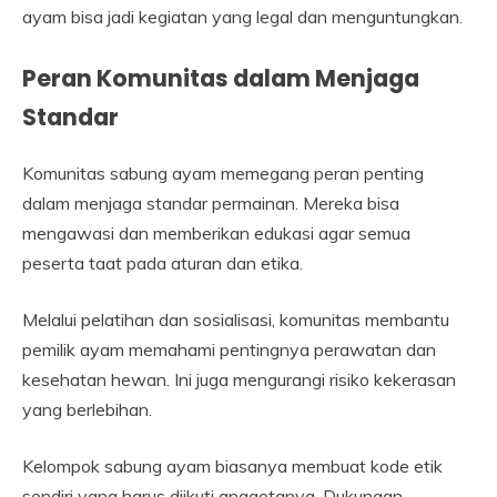
ayam bisa jadi kegiatan yang legal dan menguntungkan.
Peran Komunitas dalam Menjaga
Standar
Komunitas sabung ayam memegang peran penting
dalam menjaga standar permainan. Mereka bisa
mengawasi dan memberikan edukasi agar semua
peserta taat pada aturan dan etika.
Melalui pelatihan dan sosialisasi, komunitas membantu
pemilik ayam memahami pentingnya perawatan dan
kesehatan hewan. Ini juga mengurangi risiko kekerasan
yang berlebihan.
Kelompok sabung ayam biasanya membuat kode etik
sendiri yang harus diikuti anggotanya. Dukungan