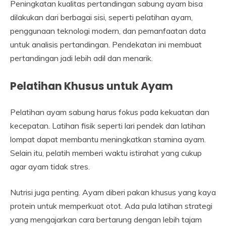
Peningkatan kualitas pertandingan sabung ayam bisa
dilakukan dari berbagai sisi, seperti pelatihan ayam,
penggunaan teknologi modern, dan pemanfaatan data
untuk analisis pertandingan. Pendekatan ini membuat
pertandingan jadi lebih adil dan menarik.
Pelatihan Khusus untuk Ayam
Pelatihan ayam sabung harus fokus pada kekuatan dan
kecepatan. Latihan fisik seperti lari pendek dan latihan
lompat dapat membantu meningkatkan stamina ayam.
Selain itu, pelatih memberi waktu istirahat yang cukup
agar ayam tidak stres.
Nutrisi juga penting. Ayam diberi pakan khusus yang kaya
protein untuk memperkuat otot. Ada pula latihan strategi
yang mengajarkan cara bertarung dengan lebih tajam