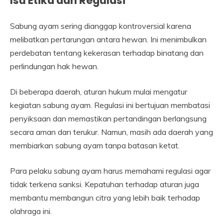
Isu Etika dan Regulasi
Sabung ayam sering dianggap kontroversial karena
melibatkan pertarungan antara hewan. Ini menimbulkan
perdebatan tentang kekerasan terhadap binatang dan
perlindungan hak hewan.
Di beberapa daerah, aturan hukum mulai mengatur
kegiatan sabung ayam. Regulasi ini bertujuan membatasi
penyiksaan dan memastikan pertandingan berlangsung
secara aman dan terukur. Namun, masih ada daerah yang
membiarkan sabung ayam tanpa batasan ketat.
Para pelaku sabung ayam harus memahami regulasi agar
tidak terkena sanksi. Kepatuhan terhadap aturan juga
membantu membangun citra yang lebih baik terhadap
olahraga ini.