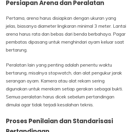
Persiapan Arena dan Peralatan
Pertama, arena harus disiapkan dengan ukuran yang
jelas, biasanya diameter lingkaran minimal 3 meter. Lantai
arena harus rata dan bebas dari benda berbahaya. Pagar
pembatas dipasang untuk menghindari ayam keluar saat
bertarung.
Peralatan lain yang penting adalah penentu waktu
bertarung, misalnya stopwatch, dan alat pengukur jarak
serangan ayam. Kamera atau alat rekam sering
digunakan untuk merekam setiap gerakan sebagai bukti.
Semua peralatan harus dicek sebelum pertandingan
dimulai agar tidak terjadi kesalahan teknis.
Proses Penilaian dan Standarisasi
Pertandingan