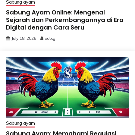
Sabung ayam
Sabung Ayam Online: Mengenal
Sejarah dan Perkembangannya di Era
Digital dengan Cara Seru
July 18, 2026
xctxg
Sabung ayam
Sabung Ayam: Memahami Regulasi