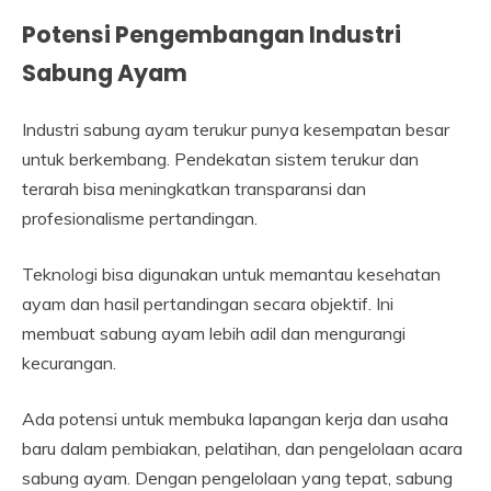
Potensi Pengembangan Industri
Sabung Ayam
Industri sabung ayam terukur punya kesempatan besar
untuk berkembang. Pendekatan sistem terukur dan
terarah bisa meningkatkan transparansi dan
profesionalisme pertandingan.
Teknologi bisa digunakan untuk memantau kesehatan
ayam dan hasil pertandingan secara objektif. Ini
membuat sabung ayam lebih adil dan mengurangi
kecurangan.
Ada potensi untuk membuka lapangan kerja dan usaha
baru dalam pembiakan, pelatihan, dan pengelolaan acara
sabung ayam. Dengan pengelolaan yang tepat, sabung