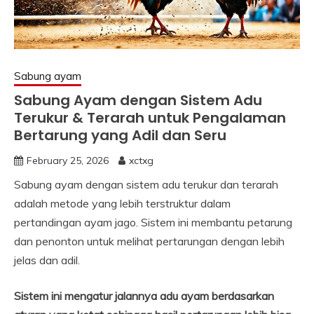
Sabung ayam
Sabung Ayam dengan Sistem Adu
Terukur & Terarah untuk Pengalaman
Bertarung yang Adil dan Seru
February 25, 2026
xctxg
Sabung ayam dengan sistem adu terukur dan terarah
adalah metode yang lebih terstruktur dalam
pertandingan ayam jago. Sistem ini membantu petarung
dan penonton untuk melihat pertarungan dengan lebih
jelas dan adil.
Sistem ini mengatur jalannya adu ayam berdasarkan