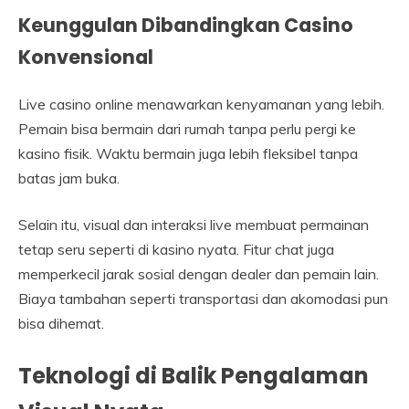
Keunggulan Dibandingkan Casino
Konvensional
Live casino online menawarkan kenyamanan yang lebih.
Pemain bisa bermain dari rumah tanpa perlu pergi ke
kasino fisik. Waktu bermain juga lebih fleksibel tanpa
batas jam buka.
Selain itu, visual dan interaksi live membuat permainan
tetap seru seperti di kasino nyata. Fitur chat juga
memperkecil jarak sosial dengan dealer dan pemain lain.
Biaya tambahan seperti transportasi dan akomodasi pun
bisa dihemat.
Teknologi di Balik Pengalaman