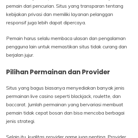
pemain dari pencurian. Situs yang transparan tentang
kebijakan privasi dan memiliki layanan pelanggan
responsif juga lebih dapat dipercaya.
Pemain harus selalu membaca ulasan dan pengalaman
pengguna lain untuk memastikan situs tidak curang dan
berjalan jujur.
Pilihan Permainan dan Provider
Situs yang bagus biasanya menyediakan banyak jenis
permainan live casino seperti blackjack, roulette, dan
baccarat. Jumlah permainan yang bervariasi membuat
pemain tidak cepat bosan dan bisa mencoba berbagai
jenis strategi.
Selain itu, kualitas provider game juga penting. Provider