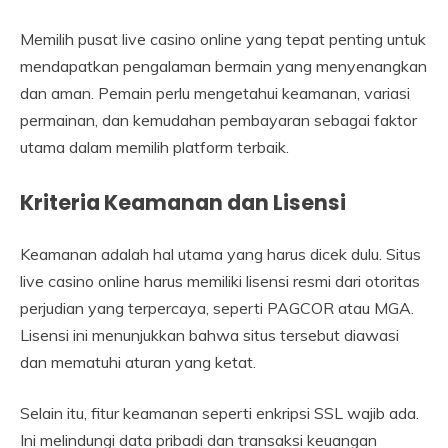
Memilih pusat live casino online yang tepat penting untuk
mendapatkan pengalaman bermain yang menyenangkan
dan aman. Pemain perlu mengetahui keamanan, variasi
permainan, dan kemudahan pembayaran sebagai faktor
utama dalam memilih platform terbaik.
Kriteria Keamanan dan Lisensi
Keamanan adalah hal utama yang harus dicek dulu. Situs
live casino online harus memiliki lisensi resmi dari otoritas
perjudian yang terpercaya, seperti PAGCOR atau MGA.
Lisensi ini menunjukkan bahwa situs tersebut diawasi
dan mematuhi aturan yang ketat.
Selain itu, fitur keamanan seperti enkripsi SSL wajib ada.
Ini melindungi data pribadi dan transaksi keuangan