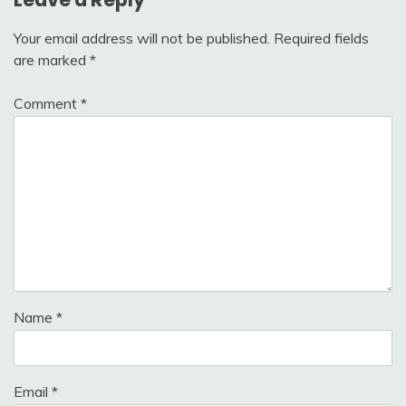
Your email address will not be published.
Required fields
are marked
*
Comment
*
Name
*
Email
*