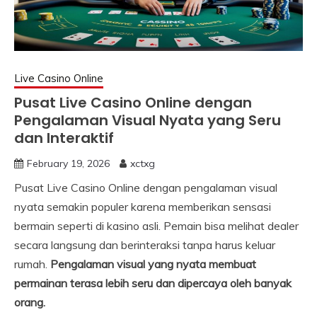
Live Casino Online
Pusat Live Casino Online dengan
Pengalaman Visual Nyata yang Seru
dan Interaktif
February 19, 2026
xctxg
Pusat Live Casino Online dengan pengalaman visual
nyata semakin populer karena memberikan sensasi
bermain seperti di kasino asli. Pemain bisa melihat dealer
secara langsung dan berinteraksi tanpa harus keluar
rumah.
Pengalaman visual yang nyata membuat
permainan terasa lebih seru dan dipercaya oleh banyak
orang.