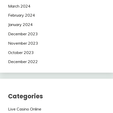
March 2024
February 2024
January 2024
December 2023
November 2023
October 2023
December 2022
Categories
Live Casino Online