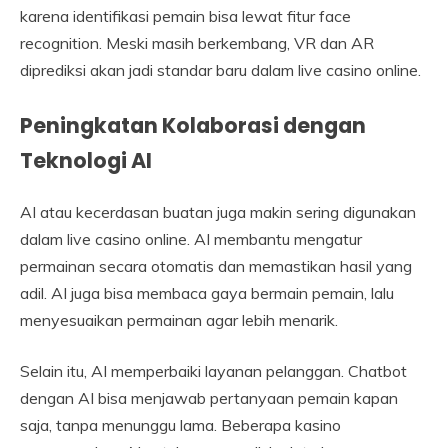
karena identifikasi pemain bisa lewat fitur face
recognition. Meski masih berkembang, VR dan AR
diprediksi akan jadi standar baru dalam live casino online.
Peningkatan Kolaborasi dengan
Teknologi AI
AI atau kecerdasan buatan juga makin sering digunakan
dalam live casino online. AI membantu mengatur
permainan secara otomatis dan memastikan hasil yang
adil. AI juga bisa membaca gaya bermain pemain, lalu
menyesuaikan permainan agar lebih menarik.
Selain itu, AI memperbaiki layanan pelanggan. Chatbot
dengan AI bisa menjawab pertanyaan pemain kapan
saja, tanpa menunggu lama. Beberapa kasino