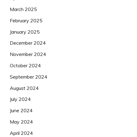
March 2025
February 2025
January 2025
December 2024
November 2024
October 2024
September 2024
August 2024
July 2024
June 2024
May 2024
April 2024