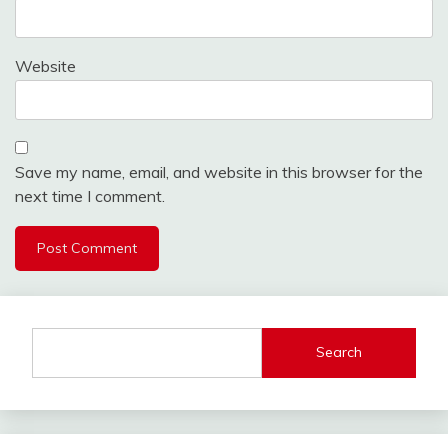
Website
Save my name, email, and website in this browser for the
next time I comment.
Search