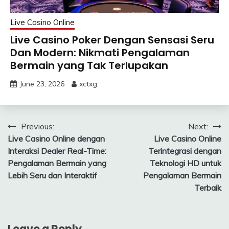
Live Casino Online
Live Casino Poker Dengan Sensasi Seru
Dan Modern: Nikmati Pengalaman
Bermain yang Tak Terlupakan
June 23, 2026
xctxg
Post
Previous:
Next:
Live Casino Online dengan
Live Casino Online
navigation
Interaksi Dealer Real-Time:
Terintegrasi dengan
Pengalaman Bermain yang
Teknologi HD untuk
Lebih Seru dan Interaktif
Pengalaman Bermain
Terbaik
Leave a Reply