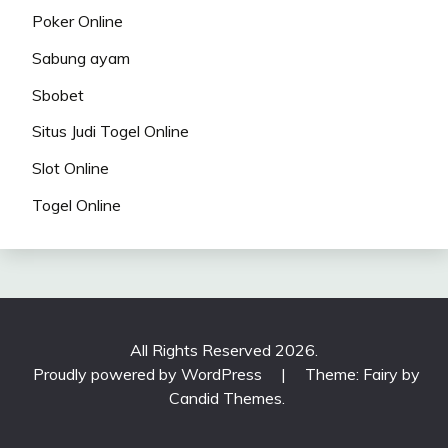
Poker Online
Sabung ayam
Sbobet
Situs Judi Togel Online
Slot Online
Togel Online
All Rights Reserved 2026.
Proudly powered by WordPress
|
Theme: Fairy by
Candid Themes
.