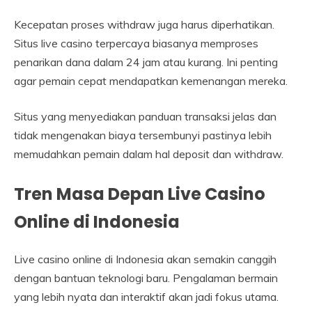
Kecepatan proses withdraw juga harus diperhatikan.
Situs live casino terpercaya biasanya memproses
penarikan dana dalam 24 jam atau kurang. Ini penting
agar pemain cepat mendapatkan kemenangan mereka.
Situs yang menyediakan panduan transaksi jelas dan
tidak mengenakan biaya tersembunyi pastinya lebih
memudahkan pemain dalam hal deposit dan withdraw.
Tren Masa Depan Live Casino
Online di Indonesia
Live casino online di Indonesia akan semakin canggih
dengan bantuan teknologi baru. Pengalaman bermain
yang lebih nyata dan interaktif akan jadi fokus utama.