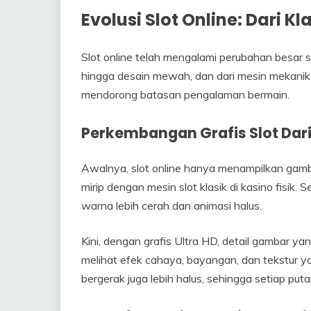
Evolusi Slot Online: Dari Kl
Slot online telah mengalami perubahan besar
hingga desain mewah, dan dari mesin mekanik k
mendorong batasan pengalaman bermain.
Perkembangan Grafis Slot Dar
Awalnya, slot online hanya menampilkan gam
mirip dengan mesin slot klasik di kasino fisik
warna lebih cerah dan animasi halus.
Kini, dengan grafis Ultra HD, detail gambar y
melihat efek cahaya, bayangan, dan tekstur 
bergerak juga lebih halus, sehingga setiap puta