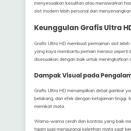
menyesuaikan kesulitan atau menawarkan hadi
slot modern lebih personal dan menyenangkan
Keunggulan Grafis Ultra H
Grafis Ultra HD membuat permainan slot lebi
yang kaya membantu pemain merasa seperti bera
disesuaikan dengan baik untuk meningkatkan 
Dampak Visual pada Pengala
Grafis Ultra HD menampilkan detail gambar yan
belakang, dan efek dengan ketajaman tinggi. I
memikat mata.
Warna-warna cerah dan kontras yang baik me
tajam juga mengurangi keletihan mata saat be