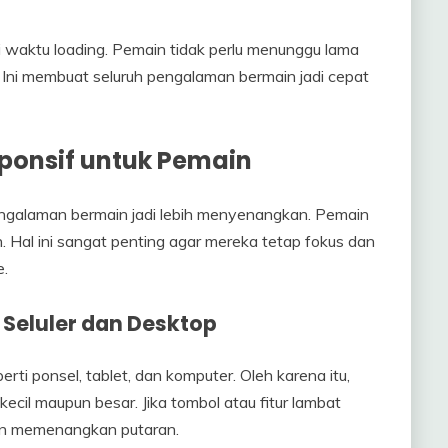
i waktu loading. Pemain tidak perlu menunggu lama
. Ini membuat seluruh pengalaman bermain jadi cepat
ponsif untuk Pemain
galaman bermain jadi lebih menyenangkan. Pemain
 Hal ini sangat penting agar mereka tetap fokus dan
e.
 Seluler dan Desktop
i ponsel, tablet, dan komputer. Oleh karena itu,
kecil maupun besar. Jika tombol atau fitur lambat
an memenangkan putaran.