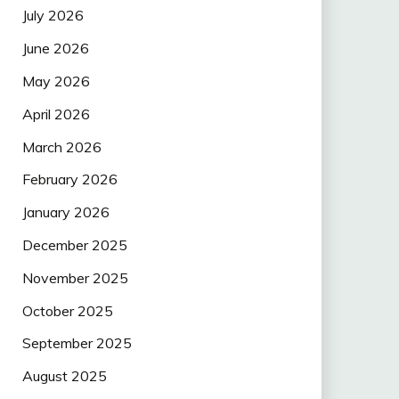
July 2026
June 2026
May 2026
April 2026
March 2026
February 2026
January 2026
December 2025
November 2025
October 2025
September 2025
August 2025