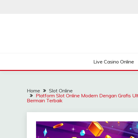
Skip
to
content
Live Casino Online
Home
Slot Online
Platform Slot Online Modern Dengan Grafis 
Bermain Terbaik