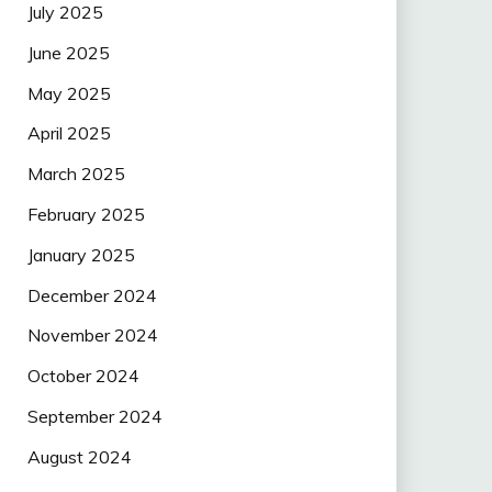
July 2025
June 2025
May 2025
April 2025
March 2025
February 2025
January 2025
December 2024
November 2024
October 2024
September 2024
August 2024