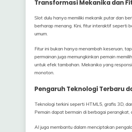
Transformasi Mekanika dan Fitu
Slot dulu hanya memiliki mekanik putar dan b
berharap menang. Kini, fitur interaktif seperti
umum.
Fitur ini bukan hanya menambah keseruan, ta
permainan juga memungkinkan pemain memilih 
untuk efek tambahan. Mekanika yang responsi
monoton.
Pengaruh Teknologi Terbaru d
Teknologi terkini seperti HTML5, grafis 3D, da
Pemain dapat bermain di berbagai perangkat, 
AI juga membantu dalam menciptakan pengala