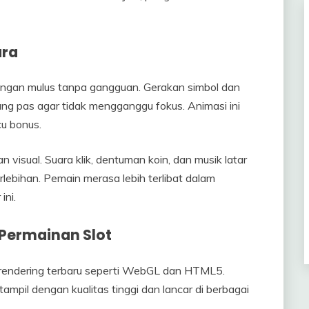
ara
dengan mulus tanpa gangguan. Gerakan simbol dan
g pas agar tidak mengganggu fokus. Animasi ini
u bonus.
 visual. Suara klik, dentuman koin, dan musik latar
ebihan. Pemain merasa lebih terlibat dalam
ini.
 Permainan Slot
 rendering terbaru seperti WebGL dan HTML5.
ampil dengan kualitas tinggi dan lancar di berbagai