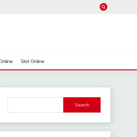
 Online
Slot Online
Search