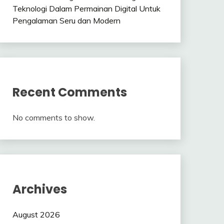
Teknologi Dalam Permainan Digital Untuk
Pengalaman Seru dan Modern
Recent Comments
No comments to show.
Archives
August 2026