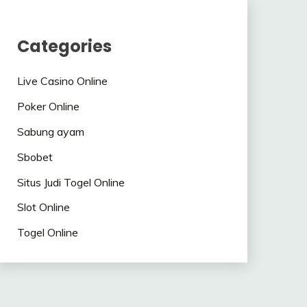
Categories
Live Casino Online
Poker Online
Sabung ayam
Sbobet
Situs Judi Togel Online
Slot Online
Togel Online