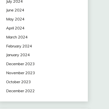
July 2024
June 2024
May 2024
April 2024
March 2024
February 2024
January 2024
December 2023
November 2023
October 2023
December 2022