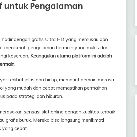
f untuk Pengalaman
ni hadir dengan grafis Ultra HD yang memukau dan
at menikmati pengalaman bermain yang mulus dan
ngi keseruan.
Keunggulan utama platform ini adalah
ermain.
ayar terlihat jelas dan hidup, membuat pemain merasa
ontrol yang mudah dan cepat memastikan permainan
us pada strategi dan hiburan.
 merasakan sensasi slot online dengan kualitas terbaik
u grafis buruk. Mereka bisa langsung menikmati
 yang cepat.