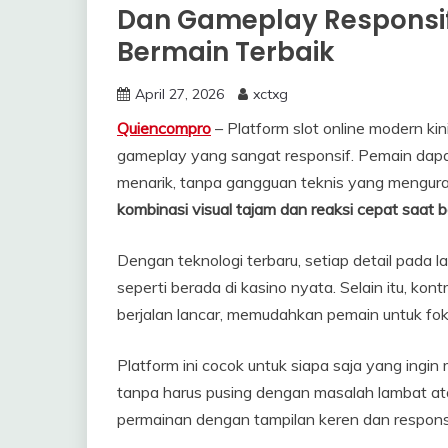
Dan Gameplay Responsi
Bermain Terbaik
April 27, 2026
xctxg
Quiencompro
– Platform slot online modern ki
gameplay yang sangat responsif. Pemain dap
menarik, tanpa gangguan teknis yang mengura
kombinasi visual tajam dan reaksi cepat saat b
Dengan teknologi terbaru, setiap detail pada l
seperti berada di kasino nyata. Selain itu, k
berjalan lancar, memudahkan pemain untuk fok
Platform ini cocok untuk siapa saja yang ingin
tanpa harus pusing dengan masalah lambat ata
permainan dengan tampilan keren dan respons