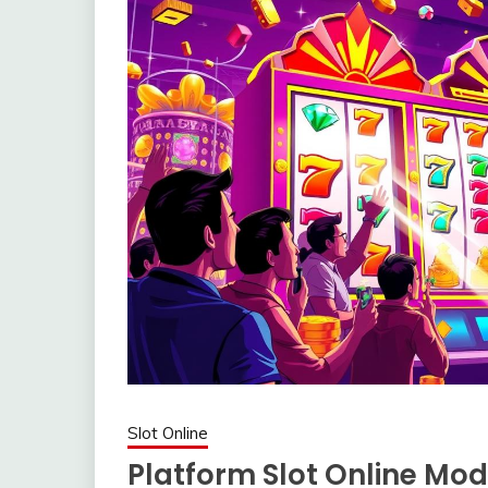
Slot Online
Platform Slot Online Mod