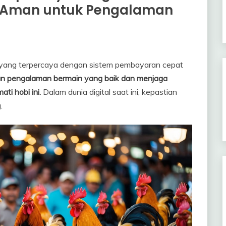
 Aman untuk Pengalaman
 yang terpercaya dengan sistem pembayaran cepat
 pengalaman bermain yang baik dan menjaga
ti hobi ini.
Dalam dunia digital saat ini, kepastian
.