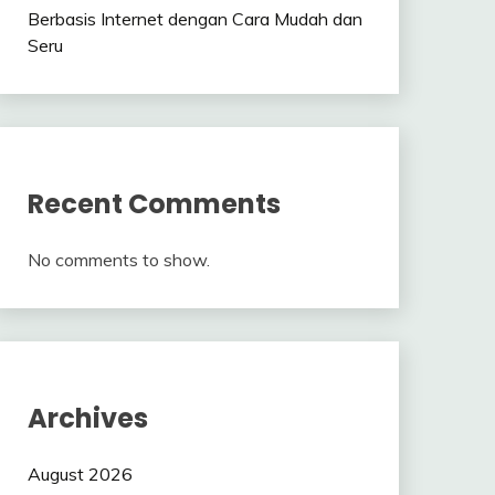
Berbasis Internet dengan Cara Mudah dan
Seru
Recent Comments
No comments to show.
Archives
August 2026