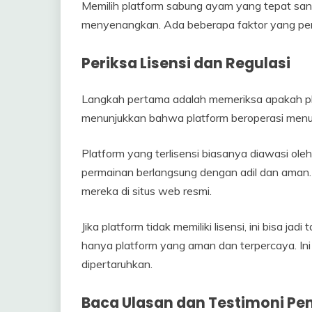
Memilih platform sabung ayam yang tepat sa
menyenangkan. Ada beberapa faktor yang perlu
Periksa Lisensi dan Regulasi
Langkah pertama adalah memeriksa apakah platf
menunjukkan bahwa platform beroperasi menur
Platform yang terlisensi biasanya diawasi oleh
permainan berlangsung dengan adil dan aman. 
mereka di situs web resmi.
Jika platform tidak memiliki lisensi, ini bisa j
hanya platform yang aman dan terpercaya. Ini
dipertaruhkan.
Baca Ulasan dan Testimoni P