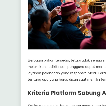
Berbagai pilihan tersedia, tetapi tidak semu
melakukan sedikit riset, pengguna dapat men
layanan pelanggan yang responsif. Melalui ar
tentang apa yang harus dicari saat memilih t
Kriteria Platform Sabung
Ketika mencari platform sabung ayam yang te