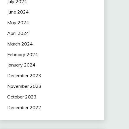
July 2024
June 2024
May 2024
April 2024
March 2024
February 2024
January 2024
December 2023
November 2023
October 2023
December 2022