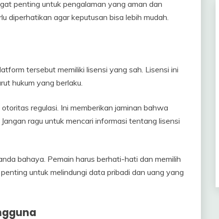
ngat penting untuk pengalaman yang aman dan
 diperhatikan agar keputusan bisa lebih mudah.
orm tersebut memiliki lisensi yang sah. Lisensi ini
ut hukum yang berlaku.
 otoritas regulasi. Ini memberikan jaminan bahwa
Jangan ragu untuk mencari informasi tentang lisensi
adi tanda bahaya. Pemain harus berhati-hati dan memilih
 penting untuk melindungi data pribadi dan uang yang
engguna