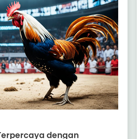
Terpercaya dengan