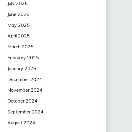
July 2025
June 2025
May 2025
April 2025
March 2025
February 2025
January 2025
December 2024
November 2024
October 2024
September 2024
August 2024