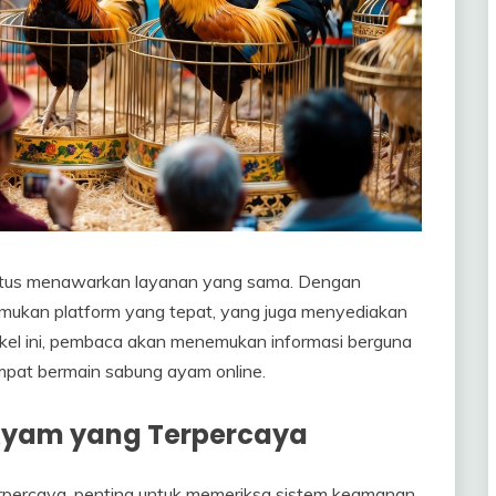
a situs menawarkan layanan yang sama. Dengan
emukan platform yang tepat, yang juga menyediakan
tikel ini, pembaca akan menemukan informasi berguna
empat bermain sabung ayam online.
 Ayam yang Terpercaya
rpercaya, penting untuk memeriksa sistem keamanan