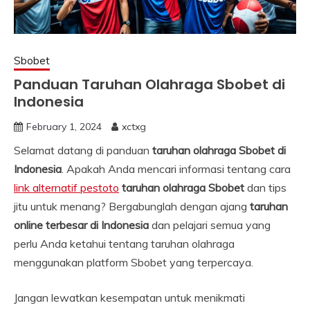
Sbobet
Panduan Taruhan Olahraga Sbobet di
Indonesia
February 1, 2024
xctxg
Selamat datang di panduan
taruhan olahraga Sbobet di
Indonesia
. Apakah Anda mencari informasi tentang cara
link alternatif pestoto
taruhan olahraga Sbobet
dan tips
jitu untuk menang? Bergabunglah dengan ajang
taruhan
online terbesar di Indonesia
dan pelajari semua yang
perlu Anda ketahui tentang taruhan olahraga
menggunakan platform Sbobet yang terpercaya.
Jangan lewatkan kesempatan untuk menikmati