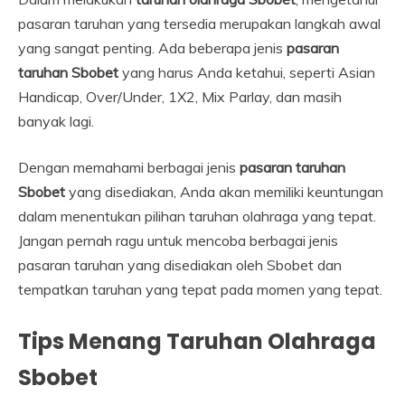
pasaran taruhan yang tersedia merupakan langkah awal
yang sangat penting. Ada beberapa jenis
pasaran
taruhan Sbobet
yang harus Anda ketahui, seperti Asian
Handicap, Over/Under, 1X2, Mix Parlay, dan masih
banyak lagi.
Dengan memahami berbagai jenis
pasaran taruhan
Sbobet
yang disediakan, Anda akan memiliki keuntungan
dalam menentukan pilihan taruhan olahraga yang tepat.
Jangan pernah ragu untuk mencoba berbagai jenis
pasaran taruhan yang disediakan oleh Sbobet dan
tempatkan taruhan yang tepat pada momen yang tepat.
Tips Menang Taruhan Olahraga
Sbobet