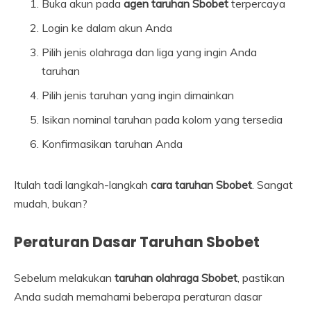
Buka akun pada
agen taruhan Sbobet
terpercaya
Login ke dalam akun Anda
Pilih jenis olahraga dan liga yang ingin Anda
taruhan
Pilih jenis taruhan yang ingin dimainkan
Isikan nominal taruhan pada kolom yang tersedia
Konfirmasikan taruhan Anda
Itulah tadi langkah-langkah
cara taruhan Sbobet
. Sangat
mudah, bukan?
Peraturan Dasar Taruhan Sbobet
Sebelum melakukan
taruhan olahraga Sbobet
, pastikan
Anda sudah memahami beberapa peraturan dasar