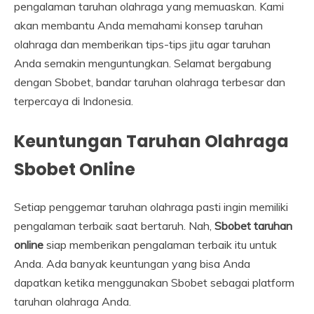
pengalaman taruhan olahraga yang memuaskan. Kami
akan membantu Anda memahami konsep taruhan
olahraga dan memberikan tips-tips jitu agar taruhan
Anda semakin menguntungkan. Selamat bergabung
dengan Sbobet, bandar taruhan olahraga terbesar dan
terpercaya di Indonesia.
Keuntungan Taruhan Olahraga
Sbobet Online
Setiap penggemar taruhan olahraga pasti ingin memiliki
pengalaman terbaik saat bertaruh. Nah,
Sbobet taruhan
online
siap memberikan pengalaman terbaik itu untuk
Anda. Ada banyak keuntungan yang bisa Anda
dapatkan ketika menggunakan Sbobet sebagai platform
taruhan olahraga Anda.