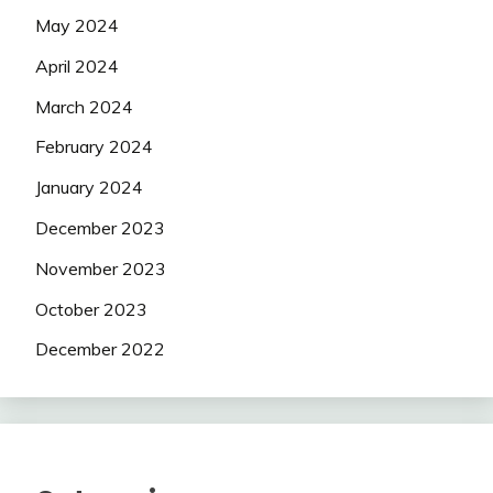
May 2024
April 2024
March 2024
February 2024
January 2024
December 2023
November 2023
October 2023
December 2022