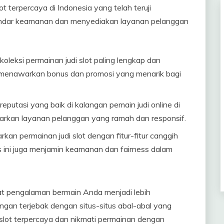
 terpercaya di Indonesia yang telah teruji
 standar keamanan dan menyediakan layanan pelanggan
i koleksi permainan judi slot paling lengkap dan
 juga menawarkan bonus dan promosi yang menarik bagi
i reputasi yang baik di kalangan pemain judi online di
nawarkan layanan pelanggan yang ramah dan responsif.
rkan permainan judi slot dengan fitur-fitur canggih
us ini juga menjamin keamanan dan fairness dalam
uat pengalaman bermain Anda menjadi lebih
an terjebak dengan situs-situs abal-abal yang
i slot terpercaya dan nikmati permainan dengan