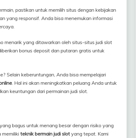
rmain, pastikan untuk memilih situs dengan kebijakan
gan yang responsif. Anda bisa menemukan informasi
ercaya.
enarik yang ditawarkan oleh situs-situs judi slot
iberikan bonus deposit dan putaran gratis untuk
ne? Selain keberuntungan, Anda bisa mempelajari
online
. Hal ini akan meningkatkan peluang Anda untuk
n keuntungan dari permainan judi slot.
gi yang bagus untuk menang besar dengan risiko yang
u memiliki
teknik bermain judi slot
yang tepat. Kami