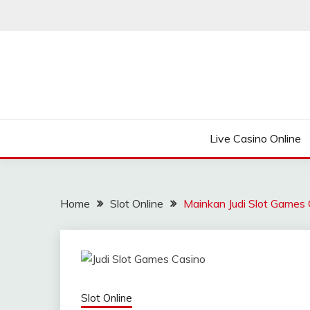
Skip
to
content
Live Casino Online
Home
Slot Online
Mainkan Judi Slot Games 
Slot Online