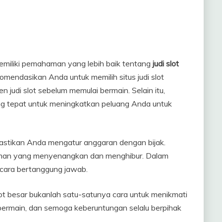
emiliki pemahaman yang lebih baik tentang
judi slot
omendasikan Anda untuk memilih situs judi slot
judi slot sebelum memulai bermain. Selain itu,
ng tepat untuk meningkatkan peluang Anda untuk
 pastikan Anda mengatur anggaran dengan bijak.
laman yang menyenangkan dan menghibur. Dalam
ecara bertanggung jawab.
t besar bukanlah satu-satunya cara untuk menikmati
 bermain, dan semoga keberuntungan selalu berpihak