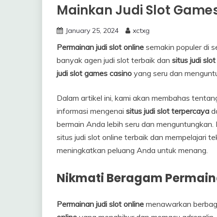
Mainkan Judi Slot Games
January 25, 2024
xctxg
Permainan judi slot online
semakin populer di se
banyak agen judi slot terbaik dan
situs judi slo
judi slot games casino
yang seru dan mengunt
Dalam artikel ini, kami akan membahas tenta
informasi mengenai
situs judi slot terpercaya
da
bermain Anda lebih seru dan menguntungkan.
situs judi slot online terbaik dan mempelajari t
meningkatkan peluang Anda untuk menang.
Nikmati Beragam Permaina
Permainan judi slot online
menawarkan berbaga
online
yang menghibur dan memacu adrenalin. 