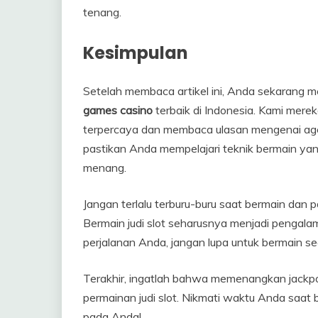
tenang.
Kesimpulan
Setelah membaca artikel ini, Anda sekarang m
games casino
terbaik di Indonesia. Kami merek
terpercaya dan membaca ulasan mengenai agen 
pastikan Anda mempelajari teknik bermain ya
menang.
Jangan terlalu terburu-buru saat bermain dan
Bermain judi slot seharusnya menjadi penga
perjalanan Anda, jangan lupa untuk bermain s
Terakhir, ingatlah bahwa memenangkan jackpo
permainan judi slot. Nikmati waktu Anda saat
pada Anda!