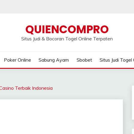
QUIENCOMPRO
Situs Judi & Bocoran Togel Online Terpaten
Poker Online
Sabung Ayam
Sbobet
Situs Judi Togel
Casino Terbaik Indonesia