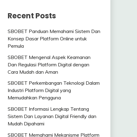
Recent Posts
SBOBET Panduan Memahami Sistem Dan
Konsep Dasar Platform Online untuk
Pemula
SBOBET Mengenal Aspek Keamanan
Dan Regulasi Platform Digital dengan
Cara Mudah dan Aman
SBOBET Perkembangan Teknologi Dalam
Industri Platform Digital yang
Memudahkan Pengguna
SBOBET Informasi Lengkap Tentang
Sistem Dan Layanan Digital Friendly dan
Mudah Dipahami
SBOBET Memahami Mekanisme Platform