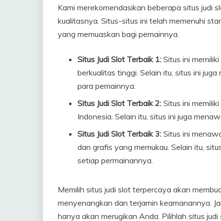
Kami merekomendasikan beberapa situs judi slot
kualitasnya. Situs-situs ini telah memenuhi
yang memuaskan bagi pemainnya.
Situs Judi Slot Terbaik 1:
Situs ini memilik
berkualitas tinggi. Selain itu, situs ini
para pemainnya.
Situs Judi Slot Terbaik 2:
Situs ini memilik
Indonesia. Selain itu, situs ini juga me
Situs Judi Slot Terbaik 3:
Situs ini menawa
dan grafis yang memukau. Selain itu, sit
setiap permainannya.
Memilih situs judi slot terpercaya akan memb
menyenangkan dan terjamin keamanannya. Jang
hanya akan merugikan Anda. Pilihlah situs jud