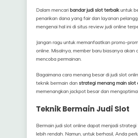
Dalam mencari
bandar judi slot terbaik
untuk be
penarikan dana yang fair dan layanan pelang
mengenai hal ini di situs review judi online terp
Jangan ragu untuk memanfaatkan promo-promo m
online. Misalnya, member baru biasanya akan d
mencoba permainan.
Bagaimana cara menang besar di judi slot onli
teknik bermain dan
strategi menang main slot 
memenangkan jackpot besar dan mengoptimalka
Teknik Bermain Judi Slot
Bermain judi slot online dapat menjadi strate
lebih rendah. Namun, untuk berhasil, Anda perl