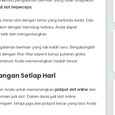
udi slot terpercaya
.
s mesin slot dengan tema yang berbeda-beda. Dari
rn dengan teknologi terbaru, Anda dapat
narik dan menguntungkan.
alaman bermain yang tak kalah seru. Bergabunglah
dengan fitur-fitur seperti bonus putaran gratis,
at membuat Anda memenangkan hadiah besar.
ngan Setiap Hari
tan Anda untuk memenangkan
jackpot slot online
dan
n judi slot. Dalam dunia judi slot online,
eguler, tetapi juga dari jackpot besar yang bisa Anda