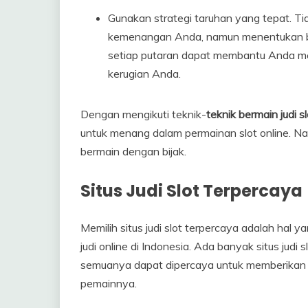
Gunakan strategi taruhan yang tepat. Ti
kemenangan Anda, namun menentukan b
setiap putaran dapat membantu Anda m
kerugian Anda.
Dengan mengikuti teknik-
teknik bermain judi sl
untuk menang dalam permainan slot online. Na
bermain dengan bijak.
Situs Judi Slot Terpercaya
Memilih situs judi slot terpercaya adalah hal
judi online di Indonesia. Ada banyak situs judi 
semuanya dapat dipercaya untuk memberikan 
pemainnya.