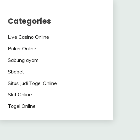
Categories
Live Casino Online
Poker Online
Sabung ayam
Sbobet
Situs Judi Togel Online
Slot Online
Togel Online