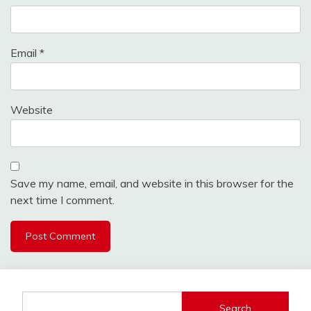
Email
*
Website
Save my name, email, and website in this browser for the
next time I comment.
Search