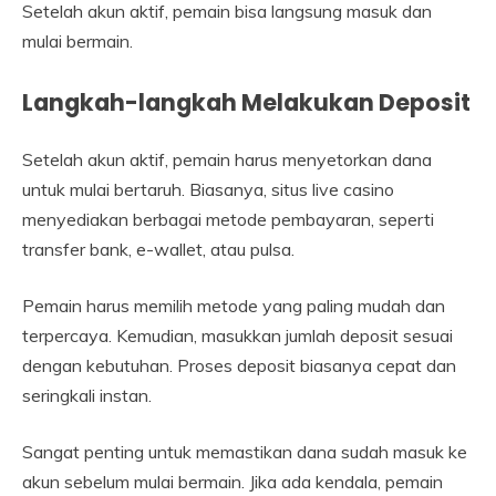
Setelah akun aktif, pemain bisa langsung masuk dan
mulai bermain.
Langkah-langkah Melakukan Deposit
Setelah akun aktif, pemain harus menyetorkan dana
untuk mulai bertaruh. Biasanya, situs live casino
menyediakan berbagai metode pembayaran, seperti
transfer bank, e-wallet, atau pulsa.
Pemain harus memilih metode yang paling mudah dan
terpercaya. Kemudian, masukkan jumlah deposit sesuai
dengan kebutuhan. Proses deposit biasanya cepat dan
seringkali instan.
Sangat penting untuk memastikan dana sudah masuk ke
akun sebelum mulai bermain. Jika ada kendala, pemain