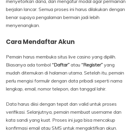
menyetorkan dana, dan mengatur modal agar permainan
berjalan lancar. Semua proses ini harus dilakukan dengan
benar supaya pengalaman bermain jadi lebih
menyenangkan.
Cara Mendaftar Akun
Pemain harus membuka situs live casino yang dipilih.
Biasanya ada tombol
“Daftar”
atau
“Register”
yang
mudah ditemukan di halaman utama. Setelah itu, pemain
perlu mengisi formulir dengan data pribadi seperti nama
lengkap, email, nomor telepon, dan tanggal lahir.
Data harus diisi dengan tepat dan valid untuk proses
verifikasi. Selanjutnya, pemain membuat username dan
kata sandi yang kuat. Proses ini juga bisa mencakup
konfirmasi email atau SMS untuk mengaktifkan akun.