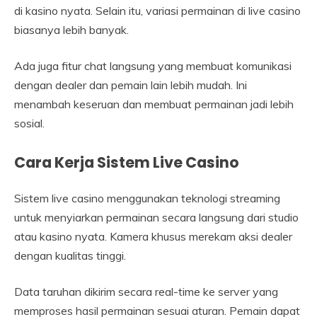
di kasino nyata. Selain itu, variasi permainan di live casino
biasanya lebih banyak.
Ada juga fitur chat langsung yang membuat komunikasi
dengan dealer dan pemain lain lebih mudah. Ini
menambah keseruan dan membuat permainan jadi lebih
sosial.
Cara Kerja Sistem Live Casino
Sistem live casino menggunakan teknologi streaming
untuk menyiarkan permainan secara langsung dari studio
atau kasino nyata. Kamera khusus merekam aksi dealer
dengan kualitas tinggi.
Data taruhan dikirim secara real-time ke server yang
memproses hasil permainan sesuai aturan. Pemain dapat