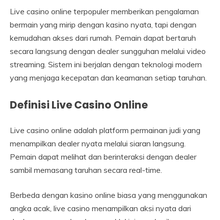
Live casino online terpopuler memberikan pengalaman
bermain yang mirip dengan kasino nyata, tapi dengan
kemudahan akses dari rumah. Pemain dapat bertaruh
secara langsung dengan dealer sungguhan melalui video
streaming. Sistem ini berjalan dengan teknologi modern
yang menjaga kecepatan dan keamanan setiap taruhan.
Definisi Live Casino Online
Live casino online adalah platform permainan judi yang
menampilkan dealer nyata melalui siaran langsung.
Pemain dapat melihat dan berinteraksi dengan dealer
sambil memasang taruhan secara real-time.
Berbeda dengan kasino online biasa yang menggunakan
angka acak, live casino menampilkan aksi nyata dari