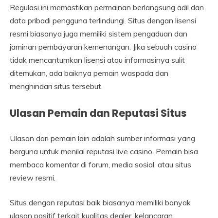
Regulasi ini memastikan permainan berlangsung adil dan
data pribadi pengguna terlindungi. Situs dengan lisensi
resmi biasanya juga memiliki sistem pengaduan dan
jaminan pembayaran kemenangan. Jika sebuah casino
tidak mencantumkan lisensi atau informasinya sulit
ditemukan, ada baiknya pemain waspada dan
menghindari situs tersebut.
Ulasan Pemain dan Reputasi Situs
Ulasan dari pemain lain adalah sumber informasi yang
berguna untuk menilai reputasi live casino. Pemain bisa
membaca komentar di forum, media sosial, atau situs
review resmi.
Situs dengan reputasi baik biasanya memiliki banyak
ulasan positif terkait kualitas dealer, kelancaran