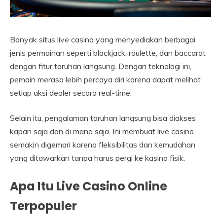
Banyak situs live casino yang menyediakan berbagai
jenis permainan seperti blackjack, roulette, dan baccarat
dengan fitur taruhan langsung. Dengan teknologi ini,
pemain merasa lebih percaya diri karena dapat melihat
setiap aksi dealer secara real-time.
Selain itu, pengalaman taruhan langsung bisa diakses
kapan saja dan di mana saja. Ini membuat live casino
semakin digemari karena fleksibilitas dan kemudahan
yang ditawarkan tanpa harus pergi ke kasino fisik.
Apa Itu Live Casino Online
Terpopuler