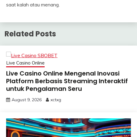
saat kalah atau menang.
Related Posts
Live Casino Online
Live Casino Online Mengenal Inovasi
Platform Berbasis Streaming Interaktif
untuk Pengalaman Seru
August 9, 2026
xctxg