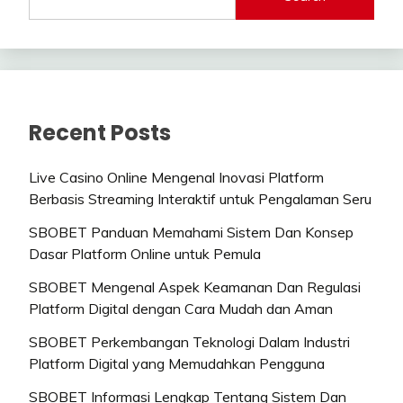
Recent Posts
Live Casino Online Mengenal Inovasi Platform
Berbasis Streaming Interaktif untuk Pengalaman Seru
SBOBET Panduan Memahami Sistem Dan Konsep
Dasar Platform Online untuk Pemula
SBOBET Mengenal Aspek Keamanan Dan Regulasi
Platform Digital dengan Cara Mudah dan Aman
SBOBET Perkembangan Teknologi Dalam Industri
Platform Digital yang Memudahkan Pengguna
SBOBET Informasi Lengkap Tentang Sistem Dan