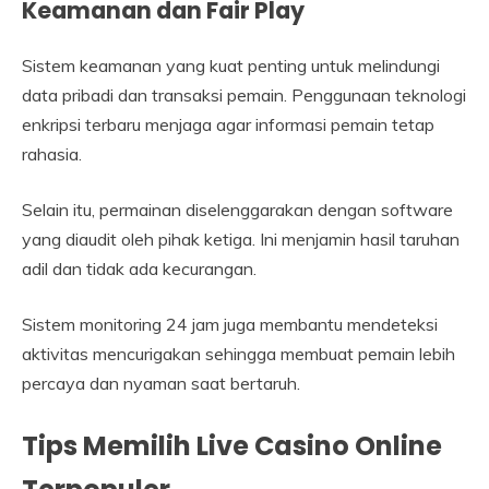
Keamanan dan Fair Play
Sistem keamanan yang kuat penting untuk melindungi
data pribadi dan transaksi pemain. Penggunaan teknologi
enkripsi terbaru menjaga agar informasi pemain tetap
rahasia.
Selain itu, permainan diselenggarakan dengan software
yang diaudit oleh pihak ketiga. Ini menjamin hasil taruhan
adil dan tidak ada kecurangan.
Sistem monitoring 24 jam juga membantu mendeteksi
aktivitas mencurigakan sehingga membuat pemain lebih
percaya dan nyaman saat bertaruh.
Tips Memilih Live Casino Online