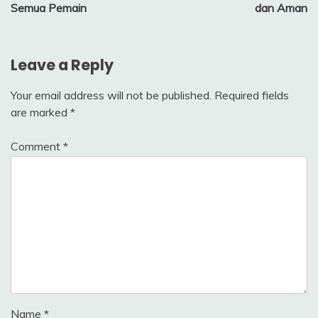
Semua Pemain
dan Aman
Leave a Reply
Your email address will not be published.
Required fields
are marked
*
Comment
*
Name
*