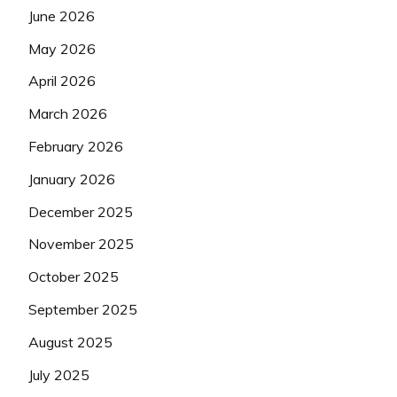
June 2026
May 2026
April 2026
March 2026
February 2026
January 2026
December 2025
November 2025
October 2025
September 2025
August 2025
July 2025