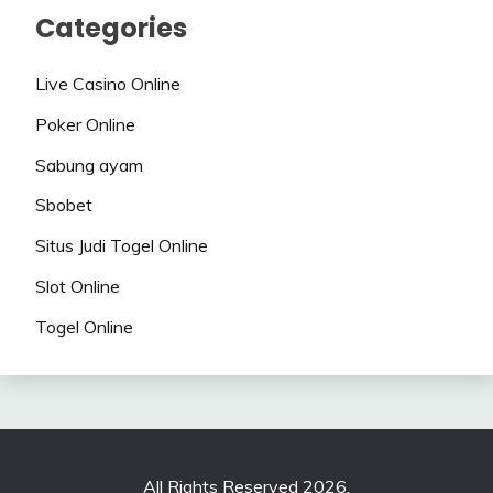
Categories
Live Casino Online
Poker Online
Sabung ayam
Sbobet
Situs Judi Togel Online
Slot Online
Togel Online
All Rights Reserved 2026.