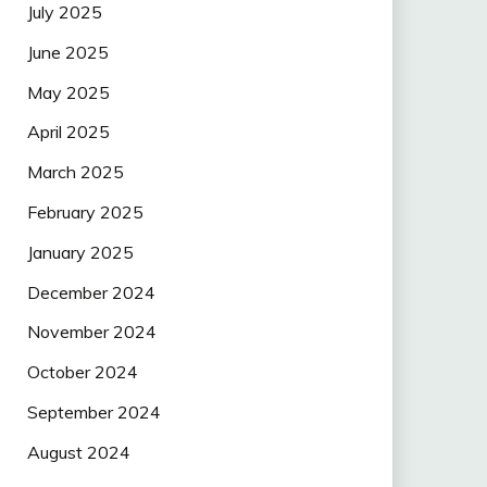
July 2025
June 2025
May 2025
April 2025
March 2025
February 2025
January 2025
December 2024
November 2024
October 2024
September 2024
August 2024