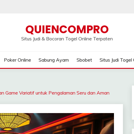
QUIENCOMPRO
Situs Judi & Bocoran Togel Online Terpaten
Poker Online
Sabung Ayam
Sbobet
Situs Judi Togel
dan Game Variatif untuk Pengalaman Seru dan Aman