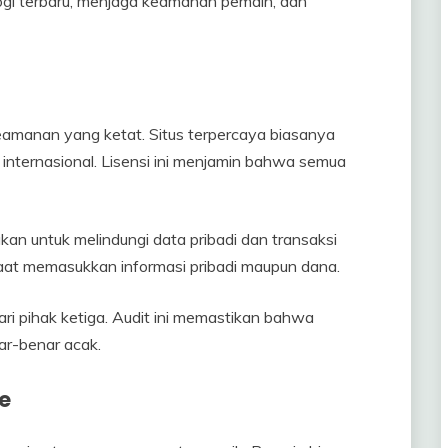
i terbaru, menjaga keamanan pemain, dan
eamanan yang ketat. Situs terpercaya biasanya
i internasional. Lisensi ini menjamin bahwa semua
nakan untuk melindungi data pribadi dan transaksi
aat memasukkan informasi pribadi maupun dana.
ari pihak ketiga. Audit ini memastikan bahwa
ar-benar acak.
e