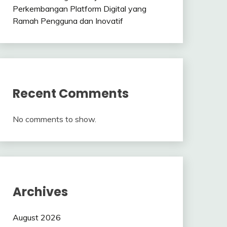
Perkembangan Platform Digital yang
Ramah Pengguna dan Inovatif
Recent Comments
No comments to show.
Archives
August 2026