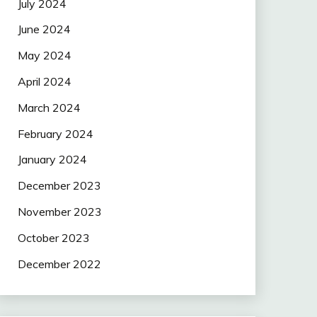
July 2024
June 2024
May 2024
April 2024
March 2024
February 2024
January 2024
December 2023
November 2023
October 2023
December 2022