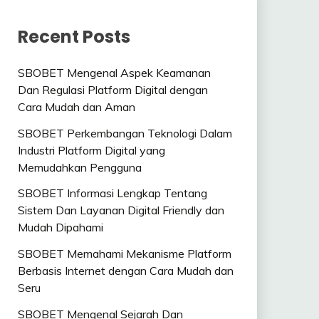
Recent Posts
SBOBET Mengenal Aspek Keamanan
Dan Regulasi Platform Digital dengan
Cara Mudah dan Aman
SBOBET Perkembangan Teknologi Dalam
Industri Platform Digital yang
Memudahkan Pengguna
SBOBET Informasi Lengkap Tentang
Sistem Dan Layanan Digital Friendly dan
Mudah Dipahami
SBOBET Memahami Mekanisme Platform
Berbasis Internet dengan Cara Mudah dan
Seru
SBOBET Mengenal Sejarah Dan