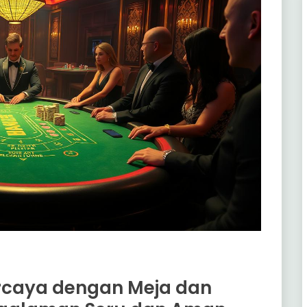
ercaya dengan Meja dan