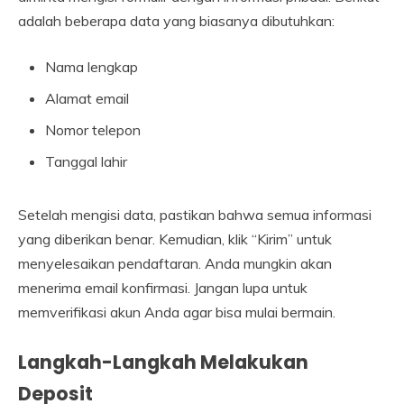
adalah beberapa data yang biasanya dibutuhkan:
Nama lengkap
Alamat email
Nomor telepon
Tanggal lahir
Setelah mengisi data, pastikan bahwa semua informasi
yang diberikan benar. Kemudian, klik “Kirim” untuk
menyelesaikan pendaftaran. Anda mungkin akan
menerima email konfirmasi. Jangan lupa untuk
memverifikasi akun Anda agar bisa mulai bermain.
Langkah-Langkah Melakukan
Deposit