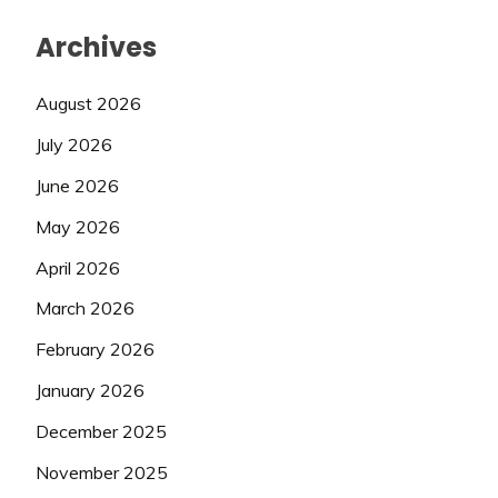
Archives
August 2026
July 2026
June 2026
May 2026
April 2026
March 2026
February 2026
January 2026
December 2025
November 2025