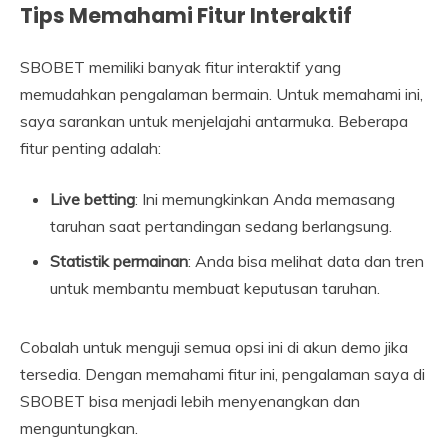
Tips Memahami Fitur Interaktif
SBOBET memiliki banyak fitur interaktif yang
memudahkan pengalaman bermain. Untuk memahami ini,
saya sarankan untuk menjelajahi antarmuka. Beberapa
fitur penting adalah:
Live betting
: Ini memungkinkan Anda memasang
taruhan saat pertandingan sedang berlangsung.
Statistik permainan
: Anda bisa melihat data dan tren
untuk membantu membuat keputusan taruhan.
Cobalah untuk menguji semua opsi ini di akun demo jika
tersedia. Dengan memahami fitur ini, pengalaman saya di
SBOBET bisa menjadi lebih menyenangkan dan
menguntungkan.