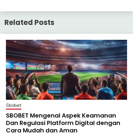
Related Posts
Sbobet
SBOBET Mengenal Aspek Keamanan
Dan Regulasi Platform Digital dengan
Cara Mudah dan Aman