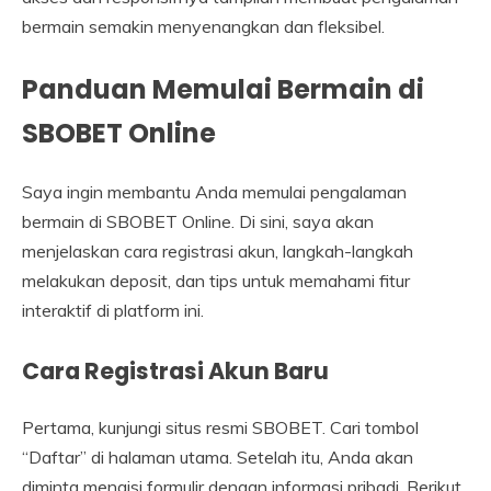
bermain semakin menyenangkan dan fleksibel.
Panduan Memulai Bermain di
SBOBET Online
Saya ingin membantu Anda memulai pengalaman
bermain di SBOBET Online. Di sini, saya akan
menjelaskan cara registrasi akun, langkah-langkah
melakukan deposit, dan tips untuk memahami fitur
interaktif di platform ini.
Cara Registrasi Akun Baru
Pertama, kunjungi situs resmi SBOBET. Cari tombol
“Daftar” di halaman utama. Setelah itu, Anda akan
diminta mengisi formulir dengan informasi pribadi. Berikut