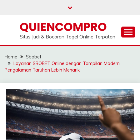
Skip
to
content
QUIENCOMPRO
Situs Judi & Bocoran Togel Online Terpaten
Home
Sbobet
Layanan SBOBET Online dengan Tampilan Modern:
Pengalaman Taruhan Lebih Menarik!