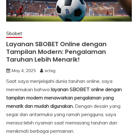
Sbobet
Layanan SBOBET Online dengan
Tampilan Modern: Pengalaman
Taruhan Lebih Menarik!
May 4, 2025
xctxg
Saat saya menjelajahi dunia taruhan online, saya
menemukan bahwa
layanan SBOBET online dengan
tampilan modern menawarkan pengalaman yang
menarik dan mudah digunakan.
Dengan desain yang
segar dan antarmuka yang ramah pengguna, saya
merasa lebih nyaman saat memasang taruhan dan
menikmati berbagai permainan.