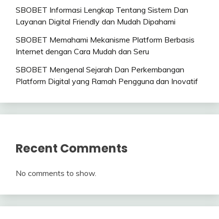
SBOBET Informasi Lengkap Tentang Sistem Dan
Layanan Digital Friendly dan Mudah Dipahami
SBOBET Memahami Mekanisme Platform Berbasis
Internet dengan Cara Mudah dan Seru
SBOBET Mengenal Sejarah Dan Perkembangan
Platform Digital yang Ramah Pengguna dan Inovatif
Recent Comments
No comments to show.