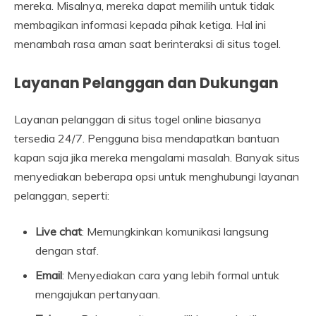
mereka. Misalnya, mereka dapat memilih untuk tidak
membagikan informasi kepada pihak ketiga. Hal ini
menambah rasa aman saat berinteraksi di situs togel.
Layanan Pelanggan dan Dukungan
Layanan pelanggan di situs togel online biasanya
tersedia 24/7. Pengguna bisa mendapatkan bantuan
kapan saja jika mereka mengalami masalah. Banyak situs
menyediakan beberapa opsi untuk menghubungi layanan
pelanggan, seperti:
Live chat
: Memungkinkan komunikasi langsung
dengan staf.
Email
: Menyediakan cara yang lebih formal untuk
mengajukan pertanyaan.