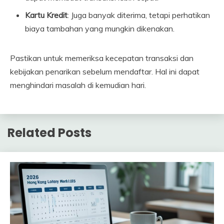
Kartu Kredit
: Juga banyak diterima, tetapi perhatikan
biaya tambahan yang mungkin dikenakan.
Pastikan untuk memeriksa kecepatan transaksi dan
kebijakan penarikan sebelum mendaftar. Hal ini dapat
menghindari masalah di kemudian hari.
Related Posts