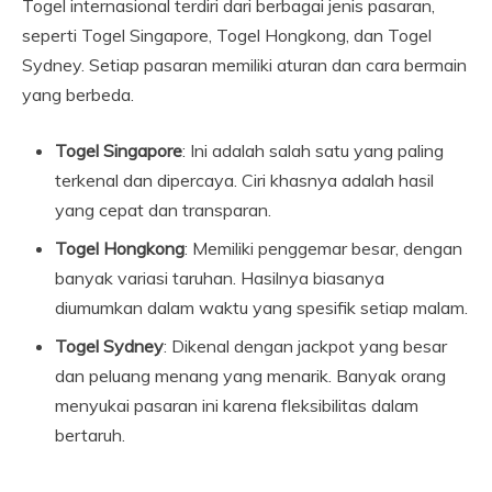
Togel internasional terdiri dari berbagai jenis pasaran,
seperti Togel Singapore, Togel Hongkong, dan Togel
Sydney. Setiap pasaran memiliki aturan dan cara bermain
yang berbeda.
Togel Singapore
: Ini adalah salah satu yang paling
terkenal dan dipercaya. Ciri khasnya adalah hasil
yang cepat dan transparan.
Togel Hongkong
: Memiliki penggemar besar, dengan
banyak variasi taruhan. Hasilnya biasanya
diumumkan dalam waktu yang spesifik setiap malam.
Togel Sydney
: Dikenal dengan jackpot yang besar
dan peluang menang yang menarik. Banyak orang
menyukai pasaran ini karena fleksibilitas dalam
bertaruh.