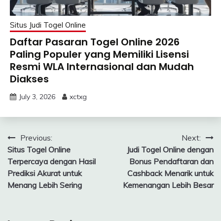
Situs Judi Togel Online
Daftar Pasaran Togel Online 2026
Paling Populer yang Memiliki Lisensi
Resmi WLA Internasional dan Mudah
Diakses
July 3, 2026
xctxg
Post
Previous:
Next:
Situs Togel Online
Judi Togel Online dengan
navigation
Terpercaya dengan Hasil
Bonus Pendaftaran dan
Prediksi Akurat untuk
Cashback Menarik untuk
Menang Lebih Sering
Kemenangan Lebih Besar