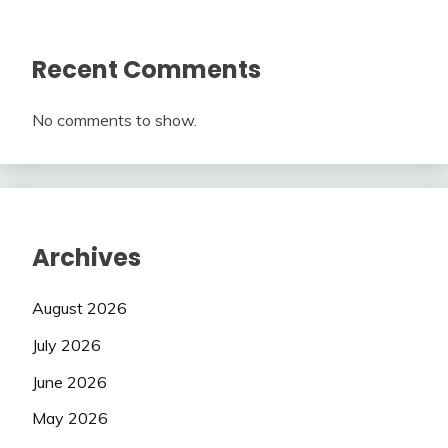
Recent Comments
No comments to show.
Archives
August 2026
July 2026
June 2026
May 2026