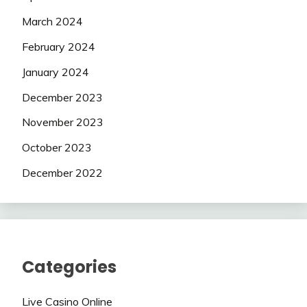
March 2024
February 2024
January 2024
December 2023
November 2023
October 2023
December 2022
Categories
Live Casino Online