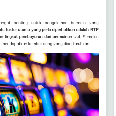
ngat penting untuk pengalaman bermain yang
atu faktor utama yang perlu diperhatikan adalah RTP
an tingkat pembayaran dari permainan slot.
Semakin
uk mendapatkan kembali uang yang dipertaruhkan.