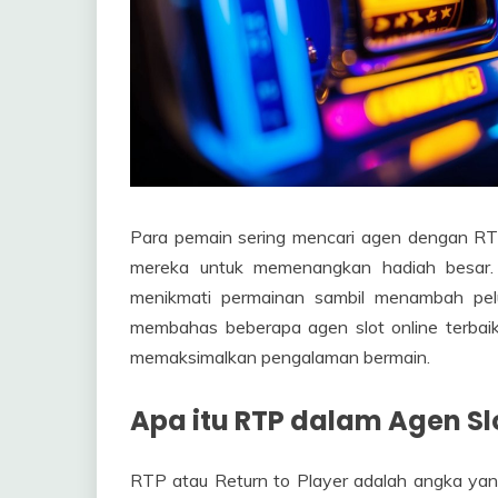
Para pemain sering mencari agen dengan RT
mereka untuk memenangkan hadiah besar.
menikmati permainan sambil menambah pel
membahas beberapa agen slot online terbai
memaksimalkan pengalaman bermain.
Apa itu RTP dalam Agen Sl
RTP atau Return to Player adalah angka ya