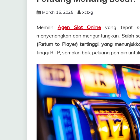
March 15, 2025
xctxg
Memilih
Agen Slot Online
yang tepat sa
menyenangkan dan menguntungkan.
Salah s
(Return to Player) tertinggi, yang menunjukk
tinggi RTP, semakin baik peluang pemain unt