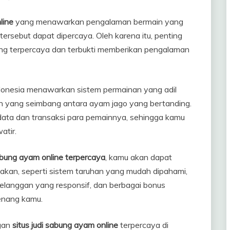
line
yang menawarkan pengalaman bermain yang
tersebut dapat dipercaya. Oleh karena itu, penting
g terpercaya dan terbukti memberikan pengalaman
donesia menawarkan sistem permainan yang adil
 yang seimbang antara ayam jago yang bertanding.
data dan transaksi para pemainnya, sehingga kamu
atir.
abung ayam online terpercaya
, kamu akan dapat
diakan, seperti sistem taruhan yang mudah dipahami,
elanggan yang responsif, dan berbagai bonus
enang kamu.
ngan
situs judi sabung ayam online
terpercaya di