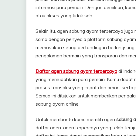
informasi para pemain. Dengan demikian, kam
atau akses yang tidak sah.
Selain itu, agen sabung ayam terpercaya juga
sama dengan penyedia platform sabung ayam 
memastikan setiap pertandingan berlangsung 
pengalaman bermain yang transparan dan me
Daftar agen sabung ayam terpercaya
di Indon
yang memudahkan para pemain. Kamu dapat men
proses transaksi yang cepat dan aman, serta 
Semua ini ditujukan untuk memberikan pengal
sabung ayam online.
Untuk membantu kamu memilih agen
sabung a
daftar agen-agen terpercaya yang telah teruj
daftar ini, kamu dapat memastikan bahwa kam