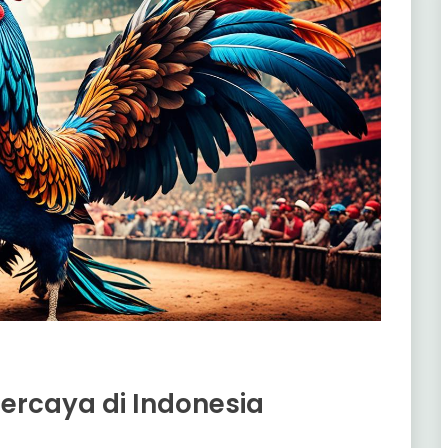
rcaya di Indonesia