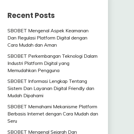
Recent Posts
SBOBET Mengenal Aspek Keamanan
Dan Regulasi Platform Digital dengan
Cara Mudah dan Aman
SBOBET Perkembangan Teknologi Dalam
Industri Platform Digital yang
Memudahkan Pengguna
SBOBET Informasi Lengkap Tentang
Sistem Dan Layanan Digital Friendly dan
Mudah Dipahami
SBOBET Memahami Mekanisme Platform
Berbasis Internet dengan Cara Mudah dan
Seru
SBOBET Mengenal Sejarah Dan