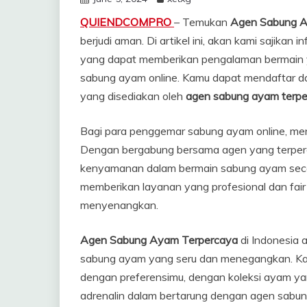
QUIENDCOMPRO
– Temukan
Agen Sabung A
berjudi aman. Di artikel ini, akan kami sajikan
yang dapat memberikan pengalaman bermain
sabung ayam online. Kamu dapat mendaftar d
yang disediakan oleh
agen sabung ayam terp
Bagi para penggemar sabung ayam online, me
Dengan bergabung bersama agen yang terper
kenyamanan dalam bermain sabung ayam seca
memberikan layanan yang profesional dan fa
menyenangkan.
Agen Sabung Ayam Terpercaya
di Indonesia 
sabung ayam yang seru dan menegangkan. Kam
dengan preferensimu, dengan koleksi ayam ya
adrenalin dalam bertarung dengan agen sabun