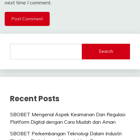
next time I comment.
Search
Recent Posts
SBOBET Mengenal Aspek Keamanan Dan Regulasi
Platform Digital dengan Cara Mudah dan Aman
SBOBET Perkembangan Teknologi Dalam Industri