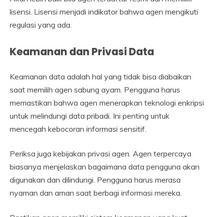
lisensi. Lisensi menjadi indikator bahwa agen mengikuti
regulasi yang ada.
Keamanan dan Privasi Data
Keamanan data adalah hal yang tidak bisa diabaikan
saat memilih agen sabung ayam. Pengguna harus
memastikan bahwa agen menerapkan teknologi enkripsi
untuk melindungi data pribadi. Ini penting untuk
mencegah kebocoran informasi sensitif.
Periksa juga kebijakan privasi agen. Agen terpercaya
biasanya menjelaskan bagaimana data pengguna akan
digunakan dan dilindungi. Pengguna harus merasa
nyaman dan aman saat berbagi informasi mereka.