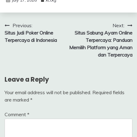
July 17, 2026
xctxg
Post
Previous:
Next:
Situs Judi Poker Online
Situs Sabung Ayam Online
navigation
Terpercaya di Indonesia
Terpercaya: Panduan
Memilih Platform yang Aman
dan Terpercaya
Leave a Reply
Your email address will not be published.
Required fields
are marked
*
Comment
*