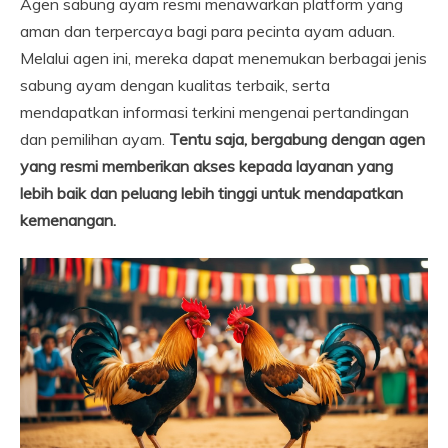
Agen sabung ayam resmi menawarkan platform yang
aman dan terpercaya bagi para pecinta ayam aduan.
Melalui agen ini, mereka dapat menemukan berbagai jenis
sabung ayam dengan kualitas terbaik, serta
mendapatkan informasi terkini mengenai pertandingan
dan pemilihan ayam.
Tentu saja, bergabung dengan agen
yang resmi memberikan akses kepada layanan yang
lebih baik dan peluang lebih tinggi untuk mendapatkan
kemenangan.