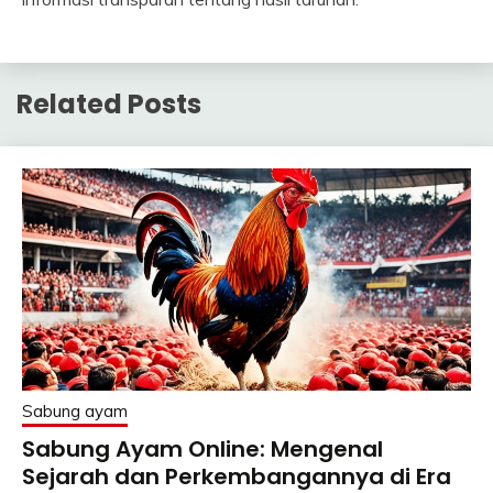
Related Posts
Sabung ayam
Sabung Ayam Online: Mengenal
Sejarah dan Perkembangannya di Era