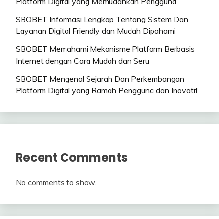
Platform Digital yang Memudahkan Pengguna
SBOBET Informasi Lengkap Tentang Sistem Dan
Layanan Digital Friendly dan Mudah Dipahami
SBOBET Memahami Mekanisme Platform Berbasis
Internet dengan Cara Mudah dan Seru
SBOBET Mengenal Sejarah Dan Perkembangan
Platform Digital yang Ramah Pengguna dan Inovatif
Recent Comments
No comments to show.