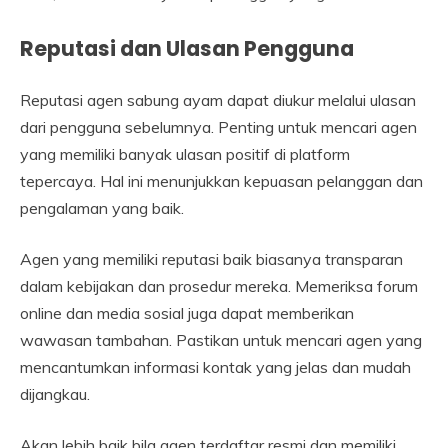
Reputasi dan Ulasan Pengguna
Reputasi agen sabung ayam dapat diukur melalui ulasan
dari pengguna sebelumnya. Penting untuk mencari agen
yang memiliki banyak ulasan positif di platform
tepercaya. Hal ini menunjukkan kepuasan pelanggan dan
pengalaman yang baik.
Agen yang memiliki reputasi baik biasanya transparan
dalam kebijakan dan prosedur mereka. Memeriksa forum
online dan media sosial juga dapat memberikan
wawasan tambahan. Pastikan untuk mencari agen yang
mencantumkan informasi kontak yang jelas dan mudah
dijangkau.
Akan lebih baik bila agen terdaftar resmi dan memiliki