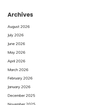
Archives
August 2026
July 2026
June 2026
May 2026
April 2026
March 2026
February 2026
January 2026
December 2025
November 2025