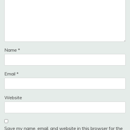
Name
*
Email
*
Website
Save my name, email, and website in this browser for the