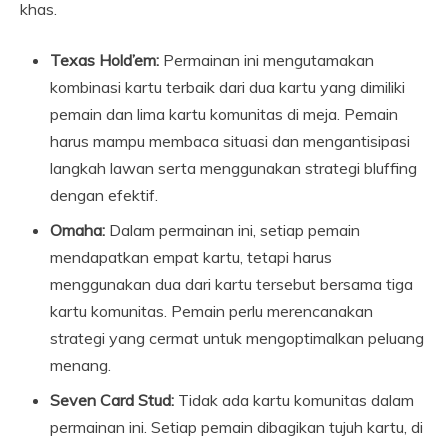
khas.
Texas Hold’em:
Permainan ini mengutamakan
kombinasi kartu terbaik dari dua kartu yang dimiliki
pemain dan lima kartu komunitas di meja. Pemain
harus mampu membaca situasi dan mengantisipasi
langkah lawan serta menggunakan strategi bluffing
dengan efektif.
Omaha:
Dalam permainan ini, setiap pemain
mendapatkan empat kartu, tetapi harus
menggunakan dua dari kartu tersebut bersama tiga
kartu komunitas. Pemain perlu merencanakan
strategi yang cermat untuk mengoptimalkan peluang
menang.
Seven Card Stud:
Tidak ada kartu komunitas dalam
permainan ini. Setiap pemain dibagikan tujuh kartu, di