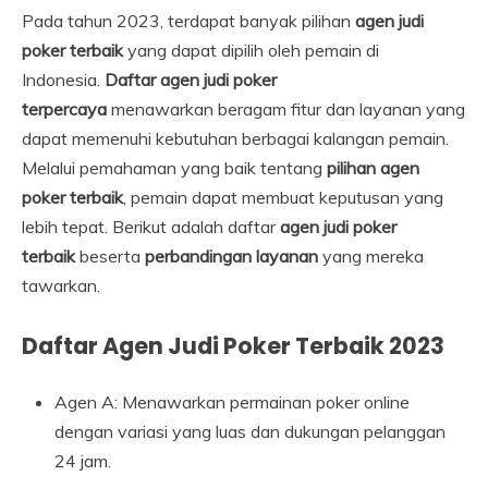
Pada tahun 2023, terdapat banyak pilihan
agen judi
poker terbaik
yang dapat dipilih oleh pemain di
Indonesia.
Daftar agen judi poker
terpercaya
menawarkan beragam fitur dan layanan yang
dapat memenuhi kebutuhan berbagai kalangan pemain.
Melalui pemahaman yang baik tentang
pilihan agen
poker terbaik
, pemain dapat membuat keputusan yang
lebih tepat. Berikut adalah daftar
agen judi poker
terbaik
beserta
perbandingan layanan
yang mereka
tawarkan.
Daftar Agen Judi Poker Terbaik 2023
Agen A: Menawarkan permainan poker online
dengan variasi yang luas dan dukungan pelanggan
24 jam.