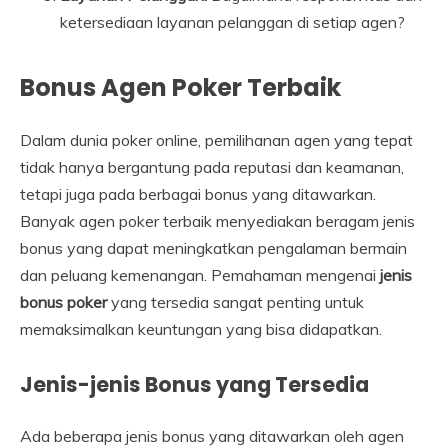
ketersediaan layanan pelanggan di setiap agen?
Bonus Agen Poker Terbaik
Dalam dunia poker online, pemilihanan agen yang tepat
tidak hanya bergantung pada reputasi dan keamanan,
tetapi juga pada berbagai bonus yang ditawarkan.
Banyak agen poker terbaik menyediakan beragam jenis
bonus yang dapat meningkatkan pengalaman bermain
dan peluang kemenangan. Pemahaman mengenai
jenis
bonus poker
yang tersedia sangat penting untuk
memaksimalkan keuntungan yang bisa didapatkan.
Jenis-jenis Bonus yang Tersedia
Ada beberapa jenis bonus yang ditawarkan oleh agen