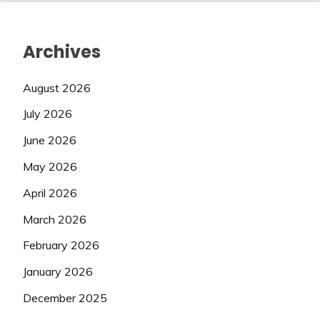
Archives
August 2026
July 2026
June 2026
May 2026
April 2026
March 2026
February 2026
January 2026
December 2025