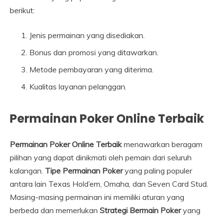
berikut:
Jenis permainan yang disediakan.
Bonus dan promosi yang ditawarkan.
Metode pembayaran yang diterima.
Kualitas layanan pelanggan.
Permainan Poker Online Terbaik
Permainan Poker Online Terbaik
menawarkan beragam
pilihan yang dapat dinikmati oleh pemain dari seluruh
kalangan.
Tipe Permainan Poker
yang paling populer
antara lain Texas Hold’em, Omaha, dan Seven Card Stud.
Masing-masing permainan ini memiliki aturan yang
berbeda dan memerlukan
Strategi Bermain Poker
yang