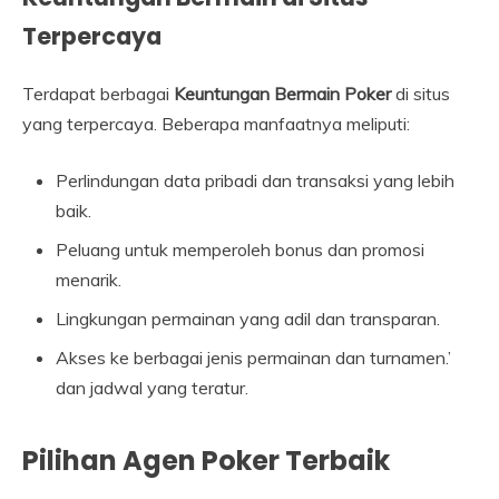
Terpercaya
Terdapat berbagai
Keuntungan Bermain Poker
di situs
yang terpercaya. Beberapa manfaatnya meliputi:
Perlindungan data pribadi dan transaksi yang lebih
baik.
Peluang untuk memperoleh bonus dan promosi
menarik.
Lingkungan permainan yang adil dan transparan.
Akses ke berbagai jenis permainan dan turnamen.’
dan jadwal yang teratur.
Pilihan Agen Poker Terbaik