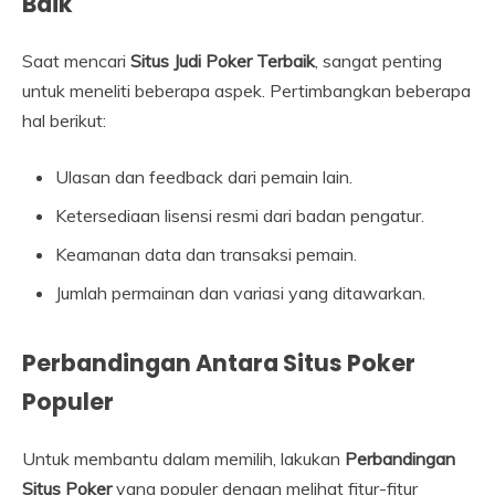
Baik
Saat mencari
Situs Judi Poker Terbaik
, sangat penting
untuk meneliti beberapa aspek. Pertimbangkan beberapa
hal berikut:
Ulasan dan feedback dari pemain lain.
Ketersediaan lisensi resmi dari badan pengatur.
Keamanan data dan transaksi pemain.
Jumlah permainan dan variasi yang ditawarkan.
Perbandingan Antara Situs Poker
Populer
Untuk membantu dalam memilih, lakukan
Perbandingan
Situs Poker
yang populer dengan melihat fitur-fitur