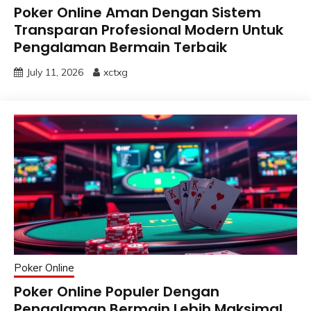
Poker Online Aman Dengan Sistem
Transparan Profesional Modern Untuk
Pengalaman Bermain Terbaik
July 11, 2026
xctxg
Poker Online
Poker Online Populer Dengan
Pengalaman Bermain Lebih Maksimal