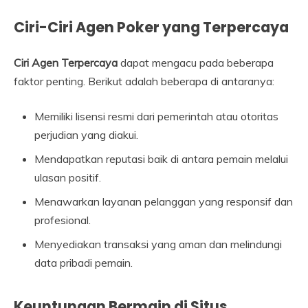
Ciri-Ciri Agen Poker yang Terpercaya
Ciri Agen Terpercaya
dapat mengacu pada beberapa
faktor penting. Berikut adalah beberapa di antaranya:
Memiliki lisensi resmi dari pemerintah atau otoritas
perjudian yang diakui.
Mendapatkan reputasi baik di antara pemain melalui
ulasan positif.
Menawarkan layanan pelanggan yang responsif dan
profesional.
Menyediakan transaksi yang aman dan melindungi
data pribadi pemain.
Keuntungan Bermain di Situs