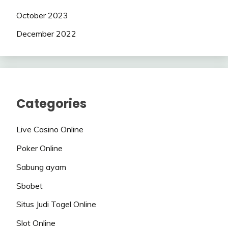
October 2023
December 2022
Categories
Live Casino Online
Poker Online
Sabung ayam
Sbobet
Situs Judi Togel Online
Slot Online