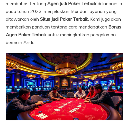
membahas tentang
Agen Judi Poker Terbaik
di Indonesia
pada tahun 2023, menjelaskan fitur dan layanan yang
ditawarkan oleh
Situs Judi Poker Terbaik
. Kami juga akan
memberikan panduan tentang cara mendapatkan
Bonus
Agen Poker Terbaik
untuk meningkatkan pengalaman
bermain Anda.