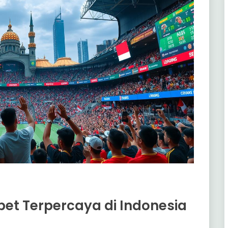
et Terpercaya di Indonesia