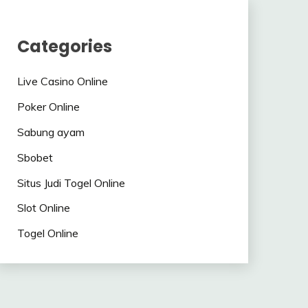
Categories
Live Casino Online
Poker Online
Sabung ayam
Sbobet
Situs Judi Togel Online
Slot Online
Togel Online