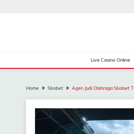
Skip
to
content
Live Casino Online
Home
Sbobet
Agen Judi Olahraga Sbobet T