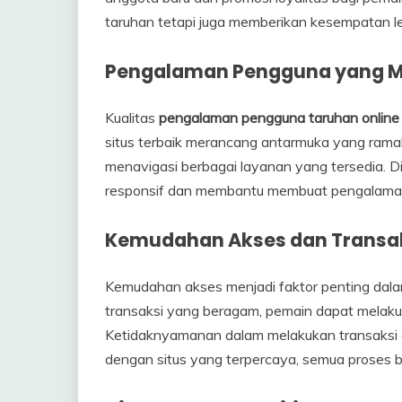
taruhan tetapi juga memberikan kesempatan l
Pengalaman Pengguna yang 
Kualitas
pengalaman pengguna taruhan online
situs terbaik merancang antarmuka yang ram
menavigasi berbagai layanan yang tersedia. 
responsif dan membantu membuat pengalama
Kemudahan Akses dan Transa
Kemudahan akses menjadi faktor penting dalam
transaksi yang beragam, pemain dapat melaku
Ketidaknyamanan dalam melakukan transaksi
dengan situs yang terpercaya, semua proses be