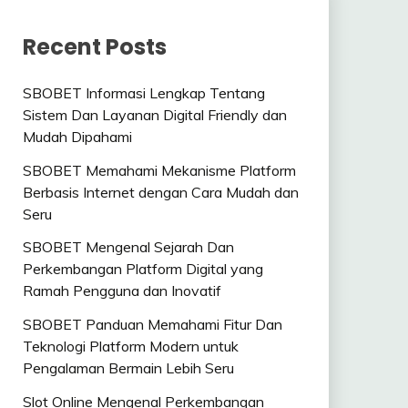
Recent Posts
SBOBET Informasi Lengkap Tentang
Sistem Dan Layanan Digital Friendly dan
Mudah Dipahami
SBOBET Memahami Mekanisme Platform
Berbasis Internet dengan Cara Mudah dan
Seru
SBOBET Mengenal Sejarah Dan
Perkembangan Platform Digital yang
Ramah Pengguna dan Inovatif
SBOBET Panduan Memahami Fitur Dan
Teknologi Platform Modern untuk
Pengalaman Bermain Lebih Seru
Slot Online Mengenal Perkembangan