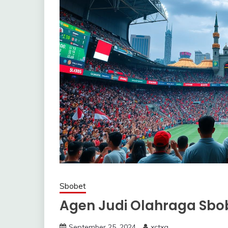
Sbobet
Agen Judi Olahraga Sbob
September 25, 2024
xctxg