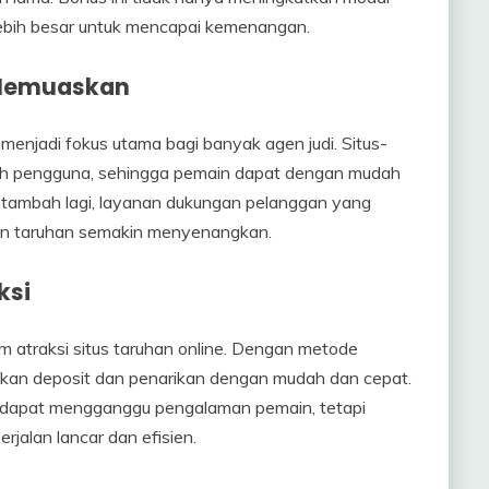
ebih besar untuk mencapai kemenangan.
Memuaskan
menjadi fokus utama bagi banyak agen judi. Situs-
ah pengguna, sehingga pemain dapat dengan mudah
Ditambah lagi, layanan dukungan pelanggan yang
n taruhan semakin menyenangkan.
ksi
 atraksi situs taruhan online. Dengan metode
kan deposit dan penarikan dengan mudah dan cepat.
 dapat mengganggu pengalaman pemain, tetapi
rjalan lancar dan efisien.