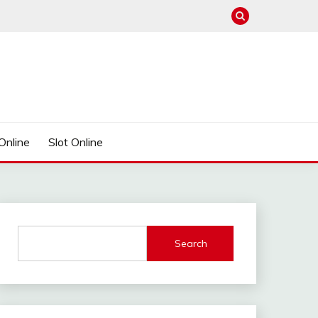
 Online
Slot Online
Search