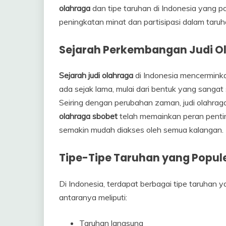
olahraga
dan tipe taruhan di Indonesia yang 
peningkatan minat dan partisipasi dalam taruh
Sejarah Perkembangan Judi O
Sejarah judi olahraga
di Indonesia mencerminkan
ada sejak lama, mulai dari bentuk yang sangat
Seiring dengan perubahan zaman, judi olahraga
olahraga sbobet
telah memainkan peran pentin
semakin mudah diakses oleh semua kalangan.
Tipe-Tipe Taruhan yang Popule
Di Indonesia, terdapat berbagai tipe taruhan y
antaranya meliputi:
Taruhan langsung