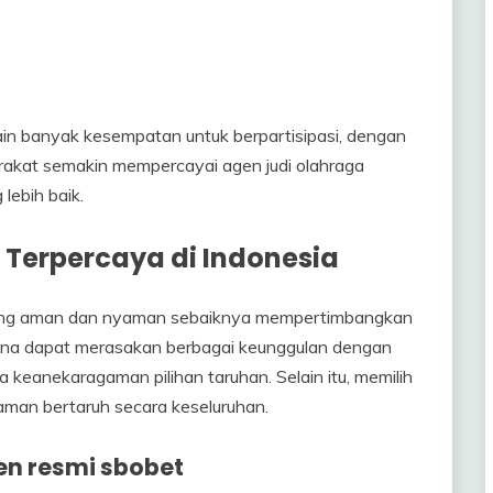
ain banyak kesempatan untuk berpartisipasi, dengan
akat semakin mempercayai agen judi olahraga
lebih baik.
 Terpercaya di Indonesia
ang aman dan nyaman sebaiknya mempertimbangkan
una dapat merasakan berbagai keunggulan dengan
a keanekaragaman pilihan taruhan. Selain itu, memilih
man bertaruh secara keseluruhan.
n resmi sbobet