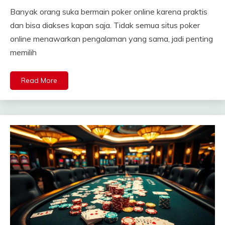
Banyak orang suka bermain poker online karena praktis
dan bisa diakses kapan saja. Tidak semua situs poker
online menawarkan pengalaman yang sama, jadi penting
memilih
Read More