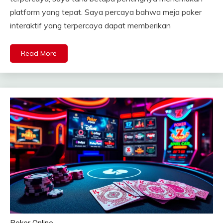
platform yang tepat. Saya percaya bahwa meja poker
interaktif yang terpercaya dapat memberikan
Read More
Poker Online