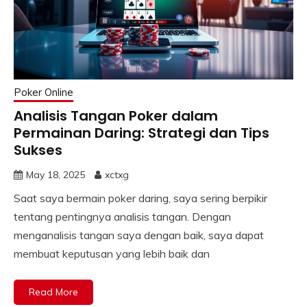
Poker Online
Analisis Tangan Poker dalam
Permainan Daring: Strategi dan Tips
Sukses
May 18, 2025
xctxg
Saat saya bermain poker daring, saya sering berpikir
tentang pentingnya analisis tangan. Dengan
menganalisis tangan saya dengan baik, saya dapat
membuat keputusan yang lebih baik dan
Read More