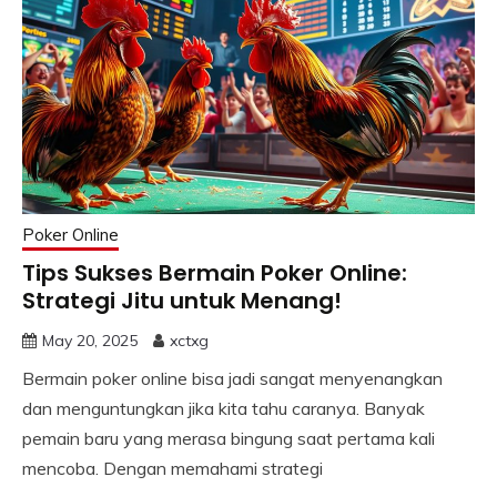
Poker Online
Tips Sukses Bermain Poker Online:
Strategi Jitu untuk Menang!
May 20, 2025
xctxg
Bermain poker online bisa jadi sangat menyenangkan
dan menguntungkan jika kita tahu caranya. Banyak
pemain baru yang merasa bingung saat pertama kali
mencoba. Dengan memahami strategi