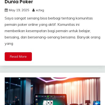
Dunia Poker
May 19, 2025
xctxg
Saya sangat senang bisa berbagi tentang komunitas
pemain poker online yang aktif. Komunitas ini
memberikan kesempatan bagi pemain untuk belajar,
bersaing, dan bersenang-senang bersama. Banyak orang
yang
Read More