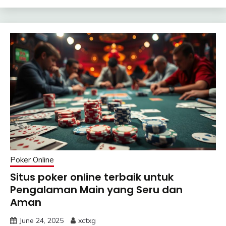
Poker Online
Situs poker online terbaik untuk
Pengalaman Main yang Seru dan
Aman
June 24, 2025
xctxg